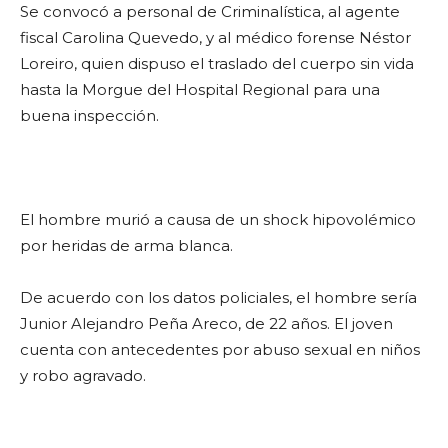
Se convocó a personal de Criminalística, al agente
fiscal Carolina Quevedo, y al médico forense Néstor
Loreiro, quien dispuso el traslado del cuerpo sin vida
hasta la Morgue del Hospital Regional para una
buena inspección.
El hombre murió a causa de un shock hipovolémico
por heridas de arma blanca.
De acuerdo con los datos policiales, el hombre sería
Junior Alejandro Peña Areco, de 22 años. El joven
cuenta con antecedentes por abuso sexual en niños
y robo agravado.