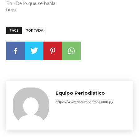
En «De lo que se habla
hoy»
TAGS
PORTADA
Equipo Periodistico
https://www.centralnoticias.com.py