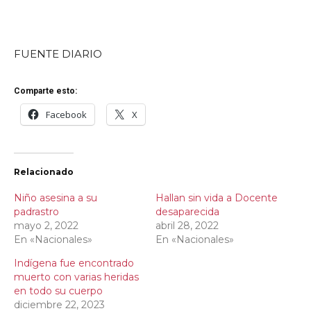
FUENTE DIARIO
Comparte esto:
Facebook
X
Relacionado
Niño asesina a su
Hallan sin vida a Docente
padrastro
desaparecida
mayo 2, 2022
abril 28, 2022
En «Nacionales»
En «Nacionales»
Indígena fue encontrado
muerto con varias heridas
en todo su cuerpo
diciembre 22, 2023