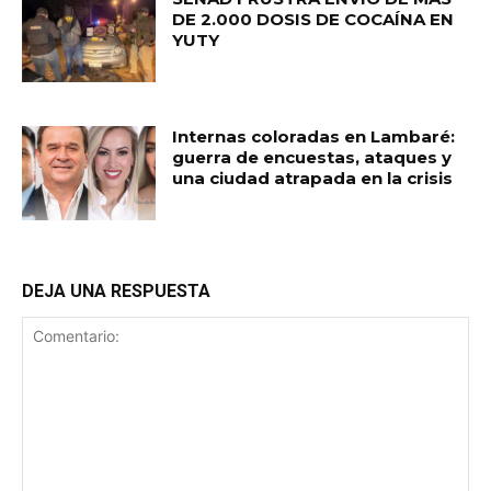
DE 2.000 DOSIS DE COCAÍNA EN
YUTY
Internas coloradas en Lambaré:
guerra de encuestas, ataques y
una ciudad atrapada en la crisis
DEJA UNA RESPUESTA