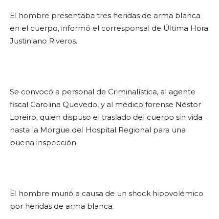
El hombre presentaba tres heridas de arma blanca
en el cuerpo, informó el corresponsal de Última Hora
Justiniano Riveros.
Se convocó a personal de Criminalística, al agente
fiscal Carolina Quevedo, y al médico forense Néstor
Loreiro, quien dispuso el traslado del cuerpo sin vida
hasta la Morgue del Hospital Regional para una
buena inspección.
El hombre murió a causa de un shock hipovolémico
por heridas de arma blanca.