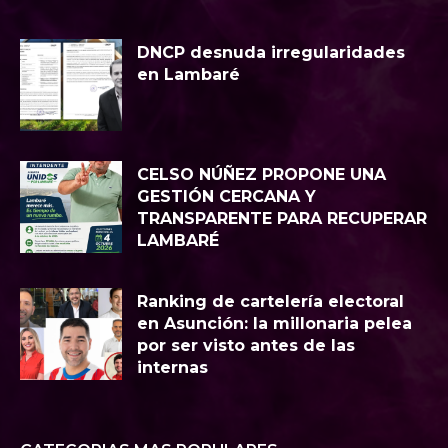
DNCP desnuda irregularidades
en Lambaré
CELSO NÚÑEZ PROPONE UNA
GESTIÓN CERCANA Y
TRANSPARENTE PARA RECUPERAR
LAMBARÉ
Ranking de cartelería electoral
en Asunción: la millonaria pelea
por ser visto antes de las
internas