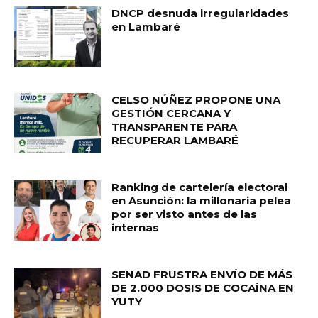
DNCP desnuda irregularidades
en Lambaré
CELSO NÚÑEZ PROPONE UNA
GESTIÓN CERCANA Y
TRANSPARENTE PARA
RECUPERAR LAMBARÉ
Ranking de cartelería electoral
en Asunción: la millonaria pelea
por ser visto antes de las
internas
SENAD FRUSTRA ENVÍO DE MÁS
DE 2.000 DOSIS DE COCAÍNA EN
YUTY