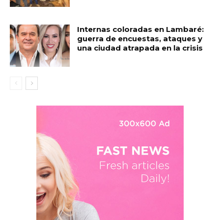
Internas coloradas en Lambaré:
guerra de encuestas, ataques y
una ciudad atrapada en la crisis