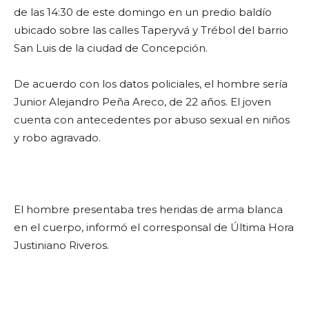
de las 14:30 de este domingo en un predio baldío
ubicado sobre las calles Taperyvá y Trébol del barrio
San Luis de la ciudad de Concepción.
De acuerdo con los datos policiales, el hombre sería
Junior Alejandro Peña Areco, de 22 años. El joven
cuenta con antecedentes por abuso sexual en niños
y robo agravado.
El hombre presentaba tres heridas de arma blanca
en el cuerpo, informó el corresponsal de Última Hora
Justiniano Riveros.