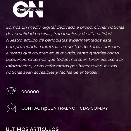
Somos un medio digital dedicado a proporcionar noticias
de actualidad precisas, imparciales y de alta calidad.
Nuestro equipo de periodistas experimentados está
comprometido a informar a nuestros lectores sobre los
eventos que ocurren en el mundo, tanto grandes como
pequeños. Creemos que todos merecen tener acceso a la
información, y nos esforzamos por hacer que nuestras
noticias sean accesibles y fáciles de entender.
000000
CONTACT@CENTRALNOTICIAS.COM.PY
ÚLTIMOS ARTÍCULOS