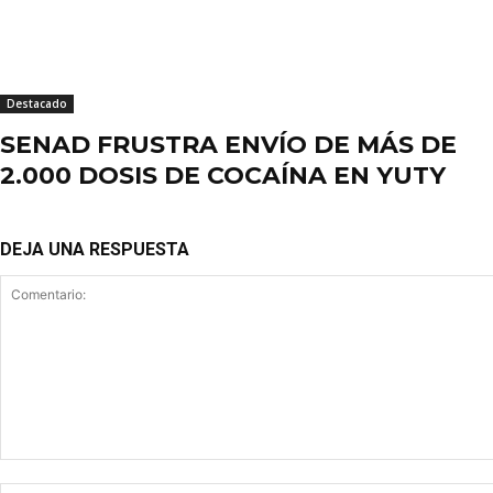
Destacado
SENAD FRUSTRA ENVÍO DE MÁS DE
2.000 DOSIS DE COCAÍNA EN YUTY
DEJA UNA RESPUESTA
Comentario: