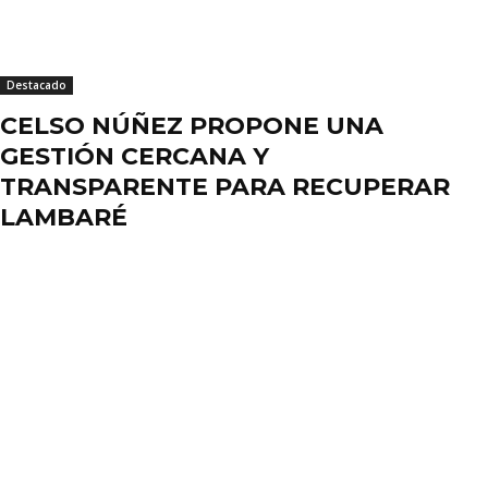
Destacado
CELSO NÚÑEZ PROPONE UNA
GESTIÓN CERCANA Y
TRANSPARENTE PARA RECUPERAR
LAMBARÉ