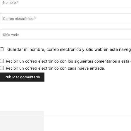
Guardar mi nombre, correo electrónico y sitio web en este nave
Recibir un correo electrónico con los siguientes comentarios a esta 
Recibir un correo electrónico con cada nueva entrada.