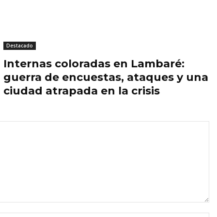
Destacado
Internas coloradas en Lambaré:
guerra de encuestas, ataques y una
ciudad atrapada en la crisis