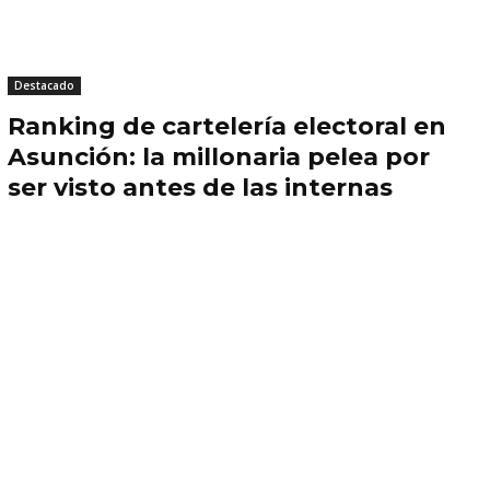
Destacado
Ranking de cartelería electoral en
Asunción: la millonaria pelea por
ser visto antes de las internas