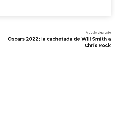
Artículo siguiente
Oscars 2022; la cachetada de Will Smith a
Chris Rock