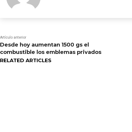
Artículo anterior
Desde hoy aumentan 1500 gs el
combustible los emblemas privados
RELATED ARTICLES