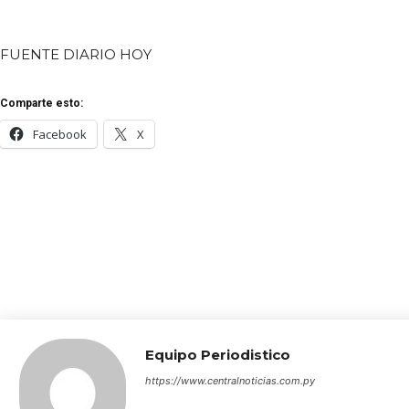
FUENTE DIARIO HOY
Comparte esto:
Facebook
X
Equipo Periodistico
https://www.centralnoticias.com.py