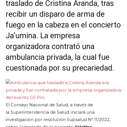
traslado de Cristina Aranda, tras
recibir un disparo de arma de
fuego en la cabeza en el concierto
Ja’umina. La empresa
organizadora contrató una
ambulancia privada, la cual fue
cuestionada por su precariedad.
El Consejo Nacional de Salud, a través de
la Superintendencia de Salud, iniciará una
investigación por resolución Supsalud Nº 11/2022,
sobre el traslado de la paciente
Cristina