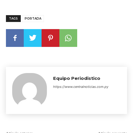
TAGS
PORTADA
Equipo Periodistico
https://www.centralnoticias.com.py