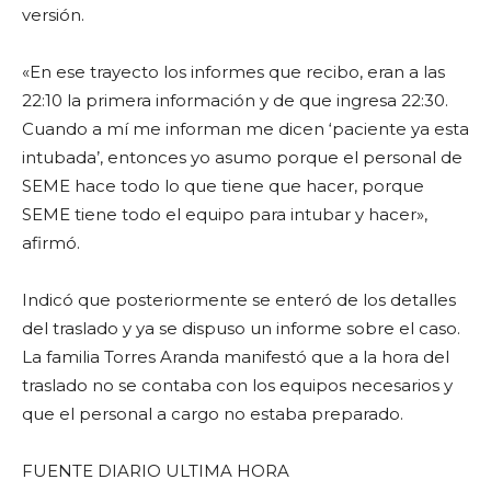
versión.
«En ese trayecto los informes que recibo, eran a las
22:10 la primera información y de que ingresa 22:30.
Cuando a mí me informan me dicen ‘paciente ya esta
intubada’, entonces yo asumo porque el personal de
SEME hace todo lo que tiene que hacer, porque
SEME tiene todo el equipo para intubar y hacer»,
afirmó.
Indicó que posteriormente se enteró de los detalles
del traslado y ya se dispuso un informe sobre el caso.
La familia Torres Aranda manifestó que a la hora del
traslado no se contaba con los equipos necesarios y
que el personal a cargo no estaba preparado.
FUENTE DIARIO ULTIMA HORA