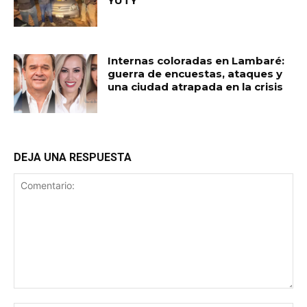
YUTY
Internas coloradas en Lambaré:
guerra de encuestas, ataques y
una ciudad atrapada en la crisis
DEJA UNA RESPUESTA
Comentario: