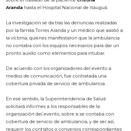
Aranda
hasta el Hospital Nacional de Itauguá.
La investigación se da tras las denuncias realizadas
por la familia Torres Aranda y un médico que asistió a
la víctima, quienes manifestaron que la ambulancia
no contaba con los equipos necesarios para dar un
pronto auxilio como elementos para intubar.
De acuerdo con los organizadores del evento a
medios de comunicación, fue contratada una
cobertura privada de servicio de ambulancia.
En ese sentido, la Superintendencia de Salud
solicitará informes a los responsables de la
organización del evento, sobre si se contaba con
cobertura de servicio de ambulancia, y de ser así,
requerir los contratos o convenios correspondientes