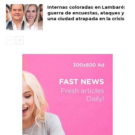
Internas coloradas en Lambaré:
guerra de encuestas, ataques y
una ciudad atrapada en la crisis