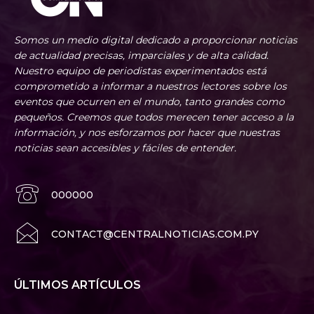
Somos un medio digital dedicado a proporcionar noticias
de actualidad precisas, imparciales y de alta calidad.
Nuestro equipo de periodistas experimentados está
comprometido a informar a nuestros lectores sobre los
eventos que ocurren en el mundo, tanto grandes como
pequeños. Creemos que todos merecen tener acceso a la
información, y nos esforzamos por hacer que nuestras
noticias sean accesibles y fáciles de entender.
000000
CONTACT@CENTRALNOTICIAS.COM.PY
ÚLTIMOS ARTÍCULOS