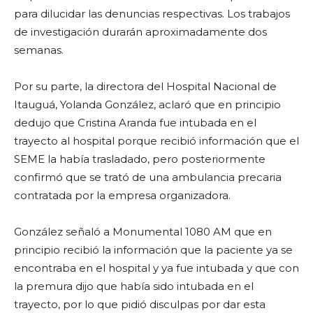
para dilucidar las denuncias respectivas. Los trabajos
de investigación durarán aproximadamente dos
semanas.
Por su parte, la directora del Hospital Nacional de
Itauguá, Yolanda González, aclaró que en principio
dedujo que Cristina Aranda fue intubada en el
trayecto al hospital porque recibió información que el
SEME la había trasladado, pero posteriormente
confirmó que se trató de una ambulancia precaria
contratada por la empresa organizadora.
González señaló a Monumental 1080 AM que en
principio recibió la información que la paciente ya se
encontraba en el hospital y ya fue intubada y que con
la premura dijo que había sido intubada en el
trayecto, por lo que pidió disculpas por dar esta