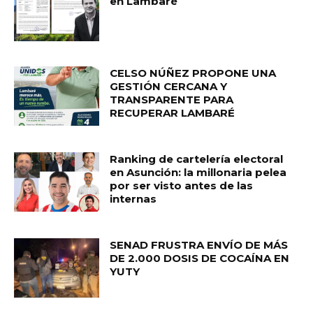
en Lambaré
CELSO NÚÑEZ PROPONE UNA
GESTIÓN CERCANA Y
TRANSPARENTE PARA
RECUPERAR LAMBARÉ
Ranking de cartelería electoral
en Asunción: la millonaria pelea
por ser visto antes de las
internas
SENAD FRUSTRA ENVÍO DE MÁS
DE 2.000 DOSIS DE COCAÍNA EN
YUTY