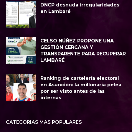
DNCP desnuda irregularidades
en Lambaré
CELSO NÚÑEZ PROPONE UNA
GESTIÓN CERCANA Y
TRANSPARENTE PARA RECUPERAR
LAMBARÉ
Ranking de cartelería electoral
en Asunción: la millonaria pelea
por ser visto antes de las
internas
CATEGORIAS MAS POPULARES