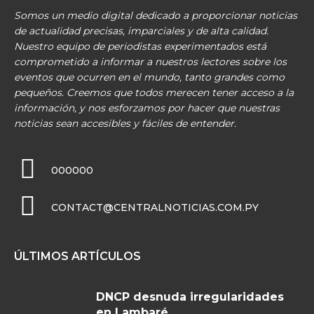
Somos un medio digital dedicado a proporcionar noticias
de actualidad precisas, imparciales y de alta calidad.
Nuestro equipo de periodistas experimentados está
comprometido a informar a nuestros lectores sobre los
eventos que ocurren en el mundo, tanto grandes como
pequeños. Creemos que todos merecen tener acceso a la
información, y nos esforzamos por hacer que nuestras
noticias sean accesibles y fáciles de entender.
000000
CONTACT@CENTRALNOTICIAS.COM.PY
ÚLTIMOS ARTÍCULOS
DNCP desnuda irregularidades
en Lambaré