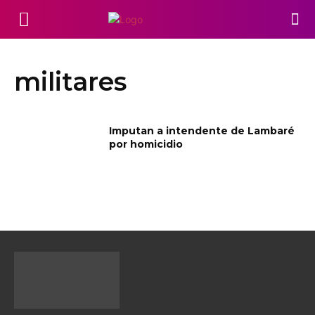
militares
Imputan a intendente de Lambaré
por homicidio