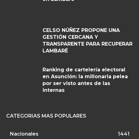
CELSO NÚÑEZ PROPONE UNA
GESTIÓN CERCANA Y
TRANSPARENTE PARA RECUPERAR
LAMBARÉ
Ranking de cartelería electoral
en Asunción: la millonaria pelea
por ser visto antes de las
internas
CATEGORIAS MAS POPULARES
Nacionales
1441