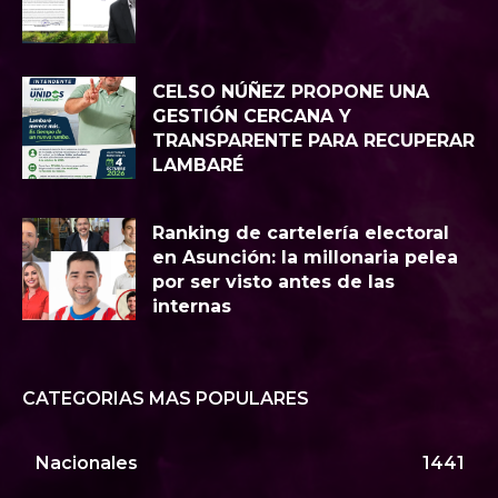
CELSO NÚÑEZ PROPONE UNA
GESTIÓN CERCANA Y
TRANSPARENTE PARA RECUPERAR
LAMBARÉ
Ranking de cartelería electoral
en Asunción: la millonaria pelea
por ser visto antes de las
internas
CATEGORIAS MAS POPULARES
Nacionales
1441