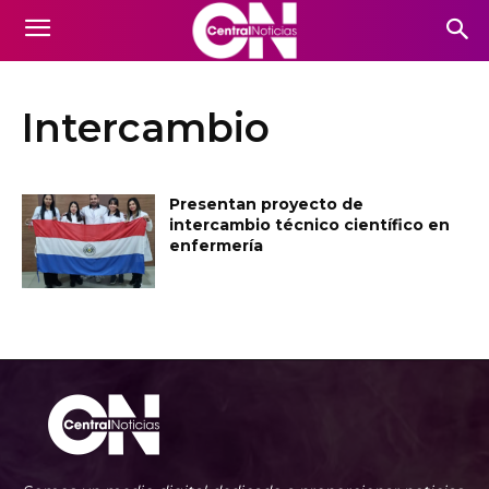
Intercambio
Presentan proyecto de
intercambio técnico científico en
enfermería