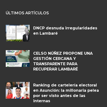
ÚLTIMOS ARTÍCULOS
DNCP desnuda irregularidades
en Lambaré
CELSO NÚÑEZ PROPONE UNA
GESTIÓN CERCANA Y
TRANSPARENTE PARA
RECUPERAR LAMBARÉ
Ranking de cartelería electoral
en Asunción: la millonaria pelea
por ser visto antes de las
internas