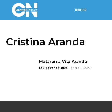
INICIO
Cristina Aranda
Mataron a Vita Aranda
Equipo Periodistico
-
enero 31, 2022