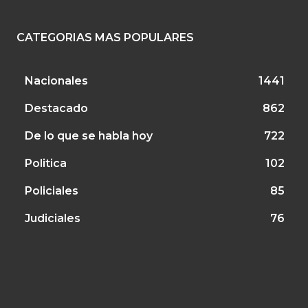
CATEGORIAS MAS POPULARES
Nacionales
1441
Destacado
862
De lo que se habla hoy
722
Politica
102
Policiales
85
Judiciales
76