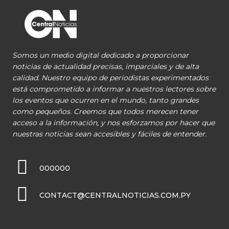
Somos un medio digital dedicado a proporcionar
noticias de actualidad precisas, imparciales y de alta
calidad. Nuestro equipo de periodistas experimentados
está comprometido a informar a nuestros lectores sobre
los eventos que ocurren en el mundo, tanto grandes
como pequeños. Creemos que todos merecen tener
acceso a la información, y nos esforzamos por hacer que
nuestras noticias sean accesibles y fáciles de entender.
000000
CONTACT@CENTRALNOTICIAS.COM.PY