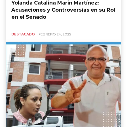
Yolanda Catalina Marín Martínez:
Acusaciones y Controversias en su Rol
en el Senado
DESTACADO
FEBRERO 24, 2025