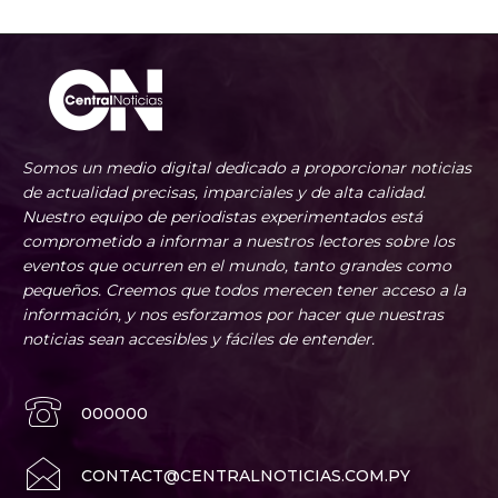
Somos un medio digital dedicado a proporcionar noticias
de actualidad precisas, imparciales y de alta calidad.
Nuestro equipo de periodistas experimentados está
comprometido a informar a nuestros lectores sobre los
eventos que ocurren en el mundo, tanto grandes como
pequeños. Creemos que todos merecen tener acceso a la
información, y nos esforzamos por hacer que nuestras
noticias sean accesibles y fáciles de entender.
000000
CONTACT@CENTRALNOTICIAS.COM.PY