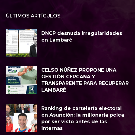
ÚLTIMOS ARTÍCULOS
DNCP desnuda irregularidades
en Lambaré
CELSO NÚÑEZ PROPONE UNA
GESTIÓN CERCANA Y
TRANSPARENTE PARA RECUPERAR
LAMBARÉ
Ranking de cartelería electoral
en Asunción: la millonaria pelea
por ser visto antes de las
internas