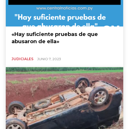
«Hay suficiente pruebas de que
abusaron de ella»
JUDICIALES
JUNIO 7, 2023