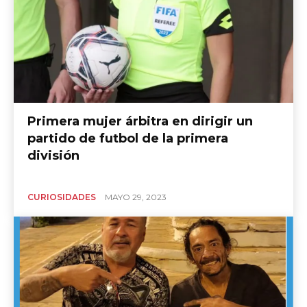
Primera mujer árbitra en dirigir un
partido de futbol de la primera
división
CURIOSIDADES
MAYO 29, 2023