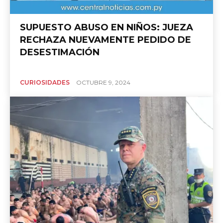
SUPUESTO ABUSO EN NIÑOS: JUEZA
RECHAZA NUEVAMENTE PEDIDO DE
DESESTIMACIÓN
CURIOSIDADES
OCTUBRE 9, 2024