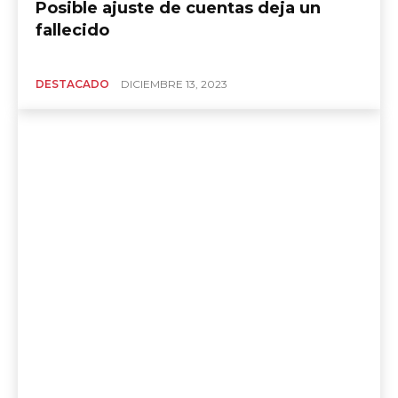
Posible ajuste de cuentas deja un
fallecido
DESTACADO
DICIEMBRE 13, 2023