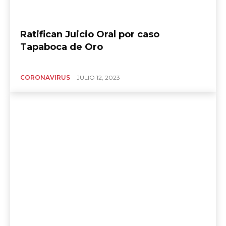
Ratifican Juicio Oral por caso
Tapaboca de Oro
CORONAVIRUS
JULIO 12, 2023