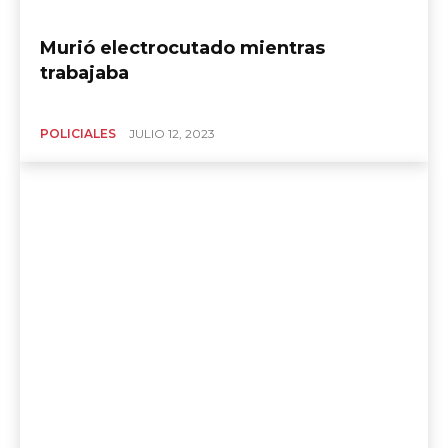
Murió electrocutado mientras
trabajaba
POLICIALES
JULIO 12, 2023