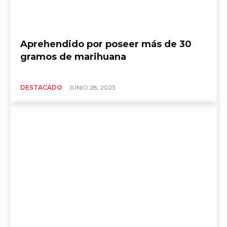
Aprehendido por poseer más de 30
gramos de marihuana
DESTACADO
JUNIO 28, 2023