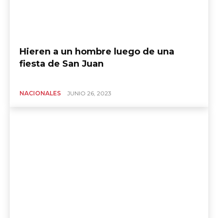
Hieren a un hombre luego de una
fiesta de San Juan
NACIONALES
JUNIO 26, 2023