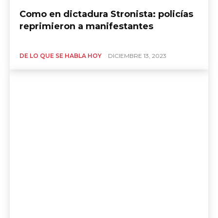
Como en dictadura Stronista: policías
reprimieron a manifestantes
DE LO QUE SE HABLA HOY
DICIEMBRE 13, 2023