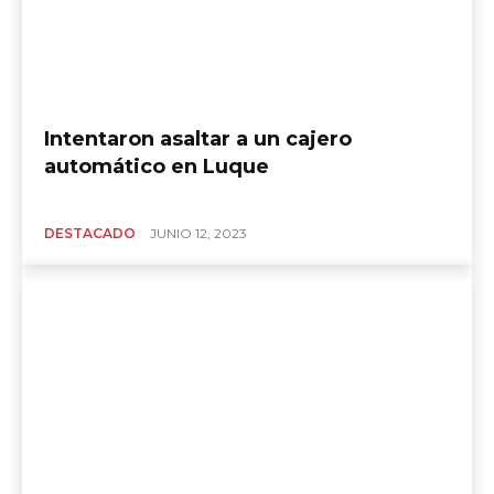
Intentaron asaltar a un cajero
automático en Luque
DESTACADO
JUNIO 12, 2023