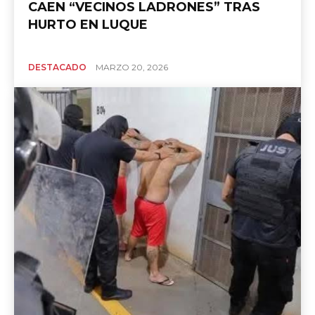
CAEN “VECINOS LADRONES” TRAS
HURTO EN LUQUE
DESTACADO
MARZO 20, 2026