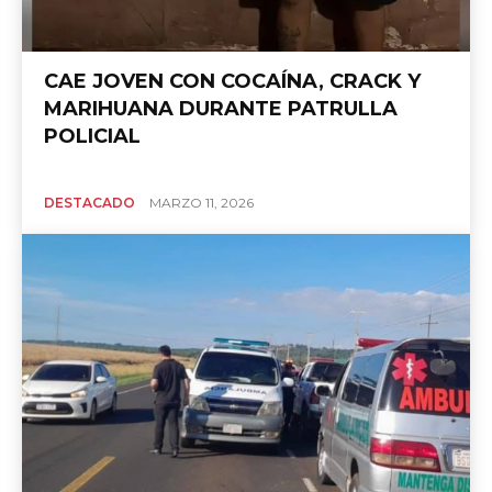
CAE JOVEN CON COCAÍNA, CRACK Y
MARIHUANA DURANTE PATRULLA
POLICIAL
DESTACADO
MARZO 11, 2026