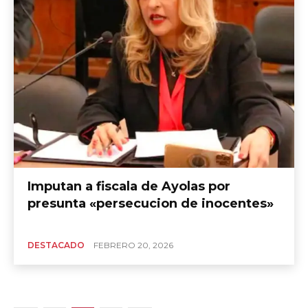
Imputan a fiscala de Ayolas por
presunta «persecucion de inocentes»
DESTACADO
FEBRERO 20, 2026