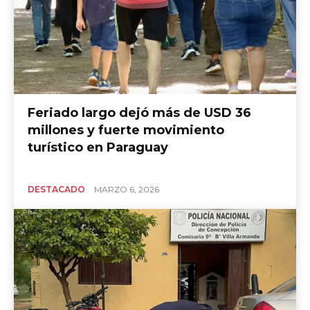
Feriado largo dejó más de USD 36
millones y fuerte movimiento
turístico en Paraguay
DESTACADO
MARZO 6, 2026