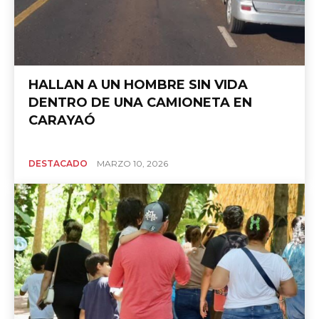
HALLAN A UN HOMBRE SIN VIDA
DENTRO DE UNA CAMIONETA EN
CARAYAÓ
DESTACADO
MARZO 10, 2026