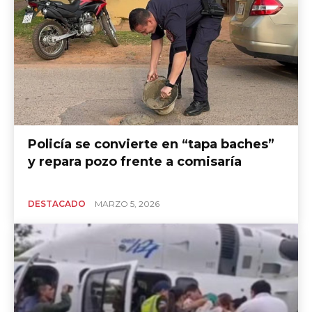
Policía se convierte en “tapa baches”
y repara pozo frente a comisaría
DESTACADO
MARZO 5, 2026