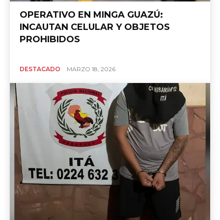
OPERATIVO EN MINGA GUAZÚ:
INCAUTAN CELULAR Y OBJETOS
PROHIBIDOS
DESTACADO
MARZO 18, 2026