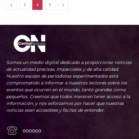
3
4
5
Somos un medio digital dedicado a proporcionar noticias
de actualidad precisas, imparciales y de alta calidad.
Nuestro equipo de periodistas experimentados está
comprometido a informar a nuestros lectores sobre los
eventos que ocurren en el mundo, tanto grandes como
pequeños. Creemos que todos merecen tener acceso a la
información, y nos esforzamos por hacer que nuestras
noticias sean accesibles y fáciles de entender.
000000