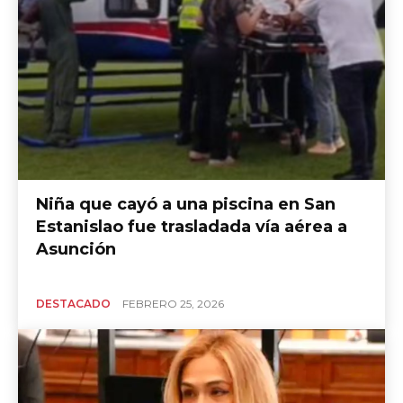
Niña que cayó a una piscina en San
Estanislao fue trasladada vía aérea a
Asunción
DESTACADO
FEBRERO 25, 2026