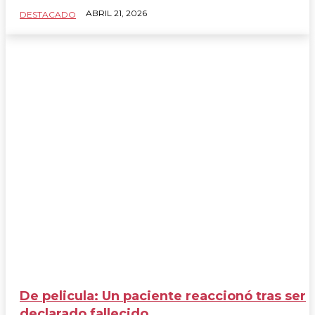
ABRIL 21, 2026
DESTACADO
De pelicula: Un paciente reaccionó tras ser
declarado fallecido