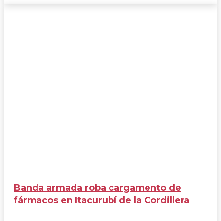
Banda armada roba cargamento de
fármacos en Itacurubí de la Cordillera