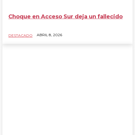
Choque en Acceso Sur deja un fallecido
ABRIL 8, 2026
DESTACADO