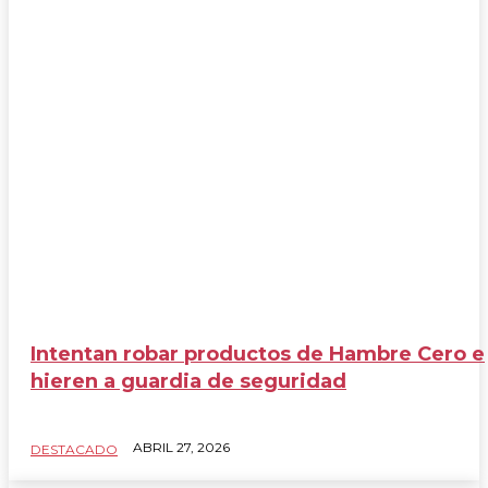
Intentan robar productos de Hambre Cero e
hieren a guardia de seguridad
ABRIL 27, 2026
DESTACADO