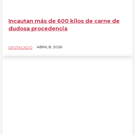
Incautan más de 600 kilos de carne de
dudosa procedencia
ABRIL 8, 2026
DESTACADO