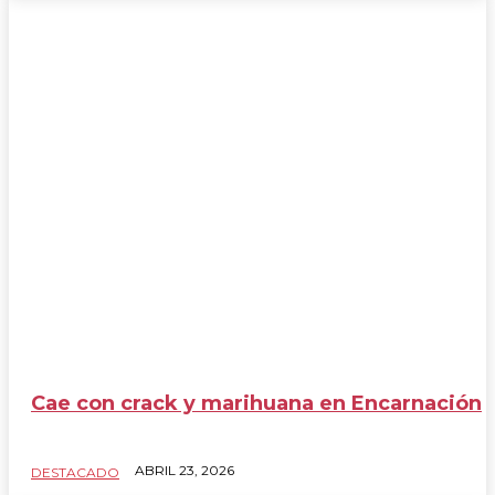
Cae con crack y marihuana en Encarnación
ABRIL 23, 2026
DESTACADO