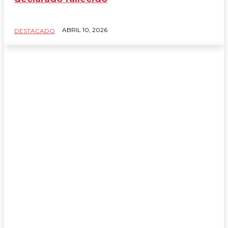
ABRIL 10, 2026
DESTACADO
DESTACADO