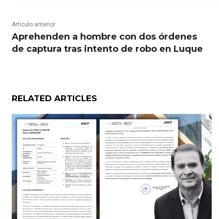
Artículo anterior
Aprehenden a hombre con dos órdenes
de captura tras intento de robo en Luque
RELATED ARTICLES