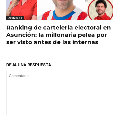
Destacado
Ranking de cartelería electoral en
Asunción: la millonaria pelea por
ser visto antes de las internas
DEJA UNA RESPUESTA