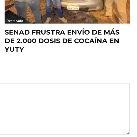
Destacado
SENAD FRUSTRA ENVÍO DE MÁS
DE 2.000 DOSIS DE COCAÍNA EN
YUTY