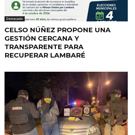
Destacado
CELSO NÚÑEZ PROPONE UNA
GESTIÓN CERCANA Y
TRANSPARENTE PARA
RECUPERAR LAMBARÉ