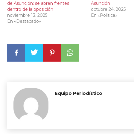
de Asunción: se abren frentes
Asunción
dentro de la oposición
octubre 24, 2025
noviembre 13, 2025
En «Politica»
En «Destacado»
Equipo Periodístico