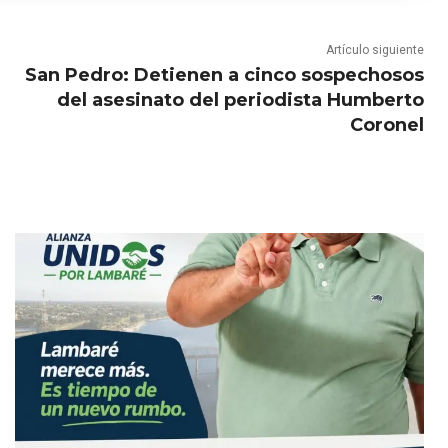
Artículo siguiente
San Pedro: Detienen a cinco sospechosos
del asesinato del periodista Humberto
Coronel