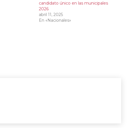
candidato único en las municipales
2026
abril 11, 2025
En «Nacionales»