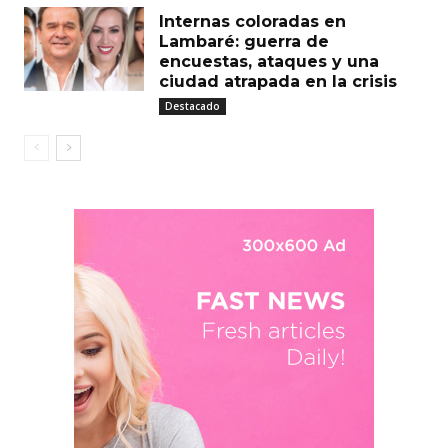
Internas coloradas en
Lambaré: guerra de
encuestas, ataques y una
ciudad atrapada en la crisis
Destacado