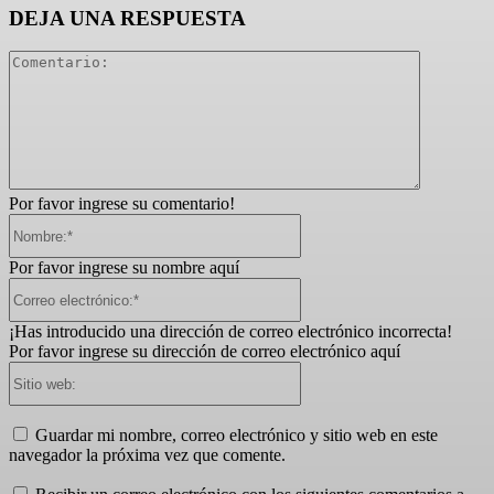
DEJA UNA RESPUESTA
Comentari
Por favor ingrese su comentario!
Nombre:*
Por favor ingrese su nombre aquí
Correo
electrónico:*
¡Has introducido una dirección de correo electrónico incorrecta!
Por favor ingrese su dirección de correo electrónico aquí
Sitio
web:
Guardar mi nombre, correo electrónico y sitio web en este
navegador la próxima vez que comente.