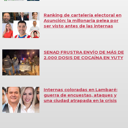
Ranking de cartelería electoral en
Asunción: la millonaria pelea por
ser visto antes de las internas
SENAD FRUSTRA ENVÍO DE MÁS DE
2.000 DOSIS DE COCAÍNA EN YUTY
Internas coloradas en Lambaré:
guerra de encuestas, ataques y
una ciudad atrapada en la crisis