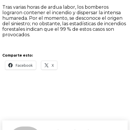
Tras varias horas de ardua labor, los bomberos
lograron contener el incendio y dispersar la intensa
humareda. Por el momento, se desconoce el origen
del siniestro; no obstante, las estadísticas de incendios
forestales indican que el 99 % de estos casos son
provocados.
Comparte esto:
Facebook
X