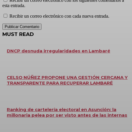
Recibir un correo electrónico con los siguientes comentarios a
esta entrada.
Recibir un correo electrónico con cada nueva entrada.
MUST READ
DNCP desnuda irregularidades en Lambaré
CELSO NÚÑEZ PROPONE UNA GESTIÓN CERCANA Y
TRANSPARENTE PARA RECUPERAR LAMBARÉ
Ranking de cartelería electoral en Asunción: la
millonaria pelea por ser visto antes de las internas