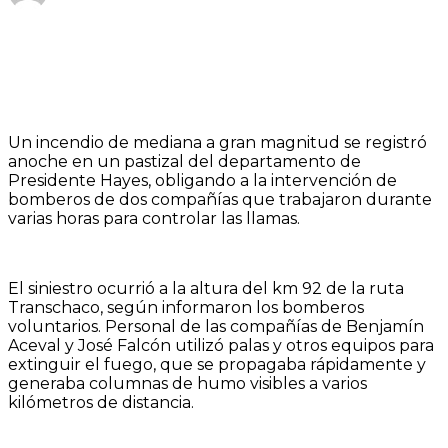
Un incendio de mediana a gran magnitud se registró
anoche en un pastizal del departamento de
Presidente Hayes, obligando a la intervención de
bomberos de dos compañías que trabajaron durante
varias horas para controlar las llamas.
El siniestro ocurrió a la altura del km 92 de la ruta
Transchaco, según informaron los bomberos
voluntarios. Personal de las compañías de Benjamín
Aceval y José Falcón utilizó palas y otros equipos para
extinguir el fuego, que se propagaba rápidamente y
generaba columnas de humo visibles a varios
kilómetros de distancia.