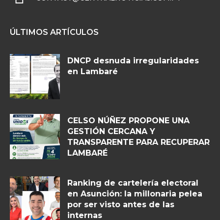
ÚLTIMOS ARTÍCULOS
DNCP desnuda irregularidades
en Lambaré
CELSO NÚÑEZ PROPONE UNA
GESTIÓN CERCANA Y
TRANSPARENTE PARA RECUPERAR
LAMBARÉ
Ranking de cartelería electoral
en Asunción: la millonaria pelea
por ser visto antes de las
internas