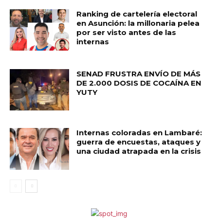
Ranking de cartelería electoral
en Asunción: la millonaria pelea
por ser visto antes de las
internas
SENAD FRUSTRA ENVÍO DE MÁS
DE 2.000 DOSIS DE COCAÍNA EN
YUTY
Internas coloradas en Lambaré:
guerra de encuestas, ataques y
una ciudad atrapada en la crisis