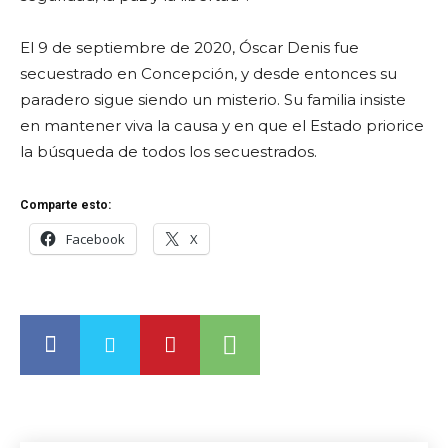
El 9 de septiembre de 2020, Óscar Denis fue
secuestrado en Concepción, y desde entonces su
paradero sigue siendo un misterio. Su familia insiste
en mantener viva la causa y en que el Estado priorice
la búsqueda de todos los secuestrados.
Comparte esto:
Facebook
X