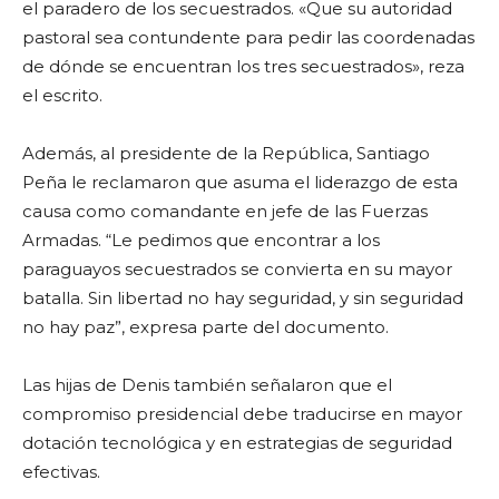
el paradero de los secuestrados. «Que su autoridad
pastoral sea contundente para pedir las coordenadas
de dónde se encuentran los tres secuestrados», reza
el escrito.
Además, al presidente de la República, Santiago
Peña le reclamaron que asuma el liderazgo de esta
causa como comandante en jefe de las Fuerzas
Armadas. “Le pedimos que encontrar a los
paraguayos secuestrados se convierta en su mayor
batalla. Sin libertad no hay seguridad, y sin seguridad
no hay paz”, expresa parte del documento.
Las hijas de Denis también señalaron que el
compromiso presidencial debe traducirse en mayor
dotación tecnológica y en estrategias de seguridad
efectivas.