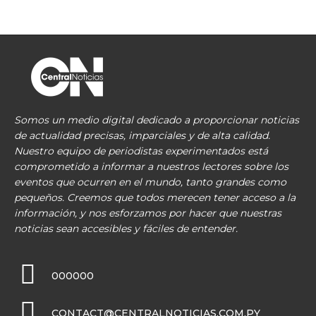
Somos un medio digital dedicado a proporcionar noticias
de actualidad precisas, imparciales y de alta calidad.
Nuestro equipo de periodistas experimentados está
comprometido a informar a nuestros lectores sobre los
eventos que ocurren en el mundo, tanto grandes como
pequeños. Creemos que todos merecen tener acceso a la
información, y nos esforzamos por hacer que nuestras
noticias sean accesibles y fáciles de entender.
000000
CONTACT@CENTRALNOTICIAS.COM.PY