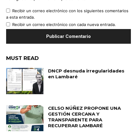
Recibir un correo electrónico con los siguientes comentarios
a esta entrada.
Recibir un correo electrónico con cada nueva entrada.
MUST READ
DNCP desnuda irregularidades
en Lambaré
CELSO NÚÑEZ PROPONE UNA
GESTIÓN CERCANA Y
TRANSPARENTE PARA
RECUPERAR LAMBARÉ