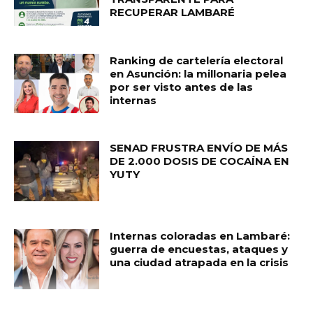
RECUPERAR LAMBARÉ
Ranking de cartelería electoral
en Asunción: la millonaria pelea
por ser visto antes de las
internas
SENAD FRUSTRA ENVÍO DE MÁS
DE 2.000 DOSIS DE COCAÍNA EN
YUTY
Internas coloradas en Lambaré:
guerra de encuestas, ataques y
una ciudad atrapada en la crisis