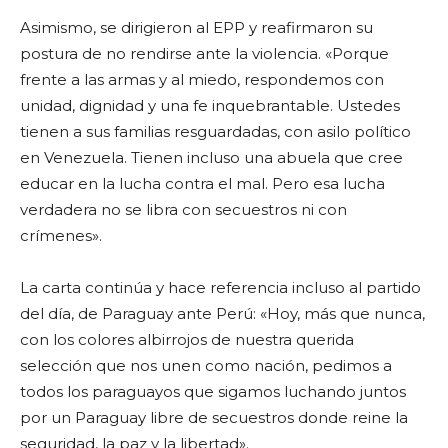
Asimismo, se dirigieron al EPP y reafirmaron su
postura de no rendirse ante la violencia. «Porque
frente a las armas y al miedo, respondemos con
unidad, dignidad y una fe inquebrantable. Ustedes
tienen a sus familias resguardadas, con asilo político
en Venezuela. Tienen incluso una abuela que cree
educar en la lucha contra el mal. Pero esa lucha
verdadera no se libra con secuestros ni con
crímenes».
La carta continúa y hace referencia incluso al partido
del día, de Paraguay ante Perú: «Hoy, más que nunca,
con los colores albirrojos de nuestra querida
selección que nos unen como nación, pedimos a
todos los paraguayos que sigamos luchando juntos
por un Paraguay libre de secuestros donde reine la
seguridad, la paz y la libertad».