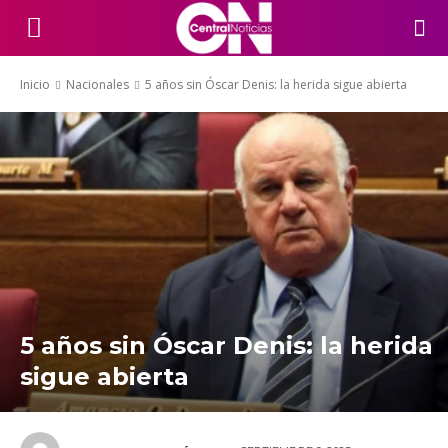
Inicio
Nacionales
5 años sin Óscar Denis: la herida sigue abierta
5 años sin Óscar Denis: la herida
sigue abierta