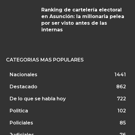
Ranking de cartelería electoral
en Asunción: la millonaria pelea
por ser visto antes de las
internas
CATEGORIAS MAS POPULARES
Nacionales
1441
Destacado
862
De lo que se habla hoy
722
Politica
102
Policiales
85
Judiciales
76