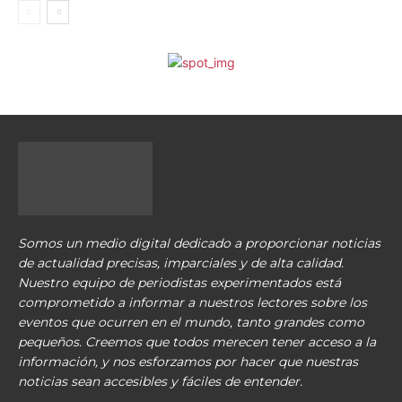
Somos un medio digital dedicado a proporcionar noticias
de actualidad precisas, imparciales y de alta calidad.
Nuestro equipo de periodistas experimentados está
comprometido a informar a nuestros lectores sobre los
eventos que ocurren en el mundo, tanto grandes como
pequeños. Creemos que todos merecen tener acceso a la
información, y nos esforzamos por hacer que nuestras
noticias sean accesibles y fáciles de entender.