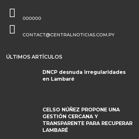
000000
CONTACT@CENTRALNOTICIAS.COM.PY
ÚLTIMOS ARTÍCULOS
DNCP desnuda irregularidades
en Lambaré
CELSO NÚÑEZ PROPONE UNA
GESTIÓN CERCANA Y
TRANSPARENTE PARA RECUPERAR
LAMBARÉ