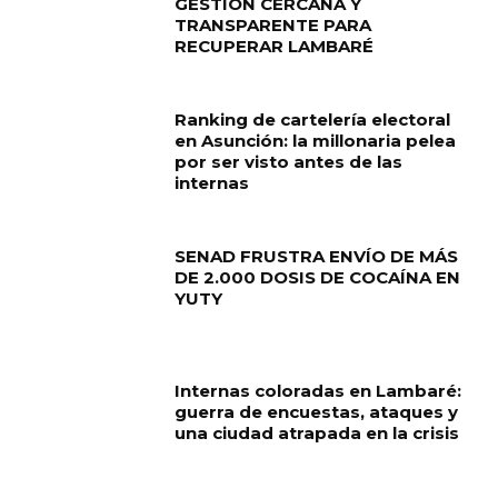
GESTIÓN CERCANA Y
TRANSPARENTE PARA
RECUPERAR LAMBARÉ
Ranking de cartelería electoral
en Asunción: la millonaria pelea
por ser visto antes de las
internas
SENAD FRUSTRA ENVÍO DE MÁS
DE 2.000 DOSIS DE COCAÍNA EN
YUTY
Internas coloradas en Lambaré:
guerra de encuestas, ataques y
una ciudad atrapada en la crisis