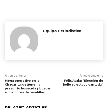
Equipo Periodístico
Artículo anterior
Artículo siguiente
Mega operativo en la
Félix Ayala: “Elección de
Chacarita: detienen a
Bello ya estaba cantada”
presunto homicida y buscan
a miembros de pandillas
RELATED ARTICLES