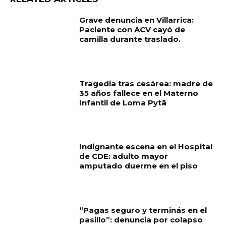
Grave denuncia en Villarrica:
Paciente con ACV cayó de
camilla durante traslado.
Tragedia tras cesárea: madre de
35 años fallece en el Materno
Infantil de Loma Pytã
Indignante escena en el Hospital
de CDE: adulto mayor
amputado duerme en el piso
“Pagas seguro y terminás en el
pasillo”: denuncia por colapso