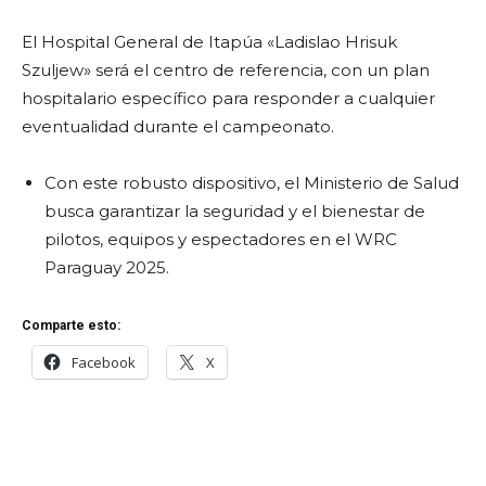
El Hospital General de Itapúa «Ladislao Hrisuk
Szuljew» será el centro de referencia, con un plan
hospitalario específico para responder a cualquier
eventualidad durante el campeonato.
Con este robusto dispositivo, el Ministerio de Salud
busca garantizar la seguridad y el bienestar de
pilotos, equipos y espectadores en el WRC
Paraguay 2025.
Comparte esto:
Facebook
X