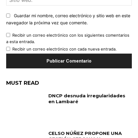
we
Guardar mi nombre, correo electrónico y sitio web en este
navegador la próxima vez que comente.
Recibir un correo electrónico con los siguientes comentarios
a esta entrada.
Recibir un correo electrónico con cada nueva entrada.
MUST READ
DNCP desnuda irregularidades
en Lambaré
CELSO NÚÑEZ PROPONE UNA