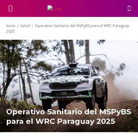
Inicio
Salud
Operativo Sanitario del MSPyBS para el WRC Paraguay
2025
Operativo Sanitario del MSPyBS
para el WRC Paraguay 2025