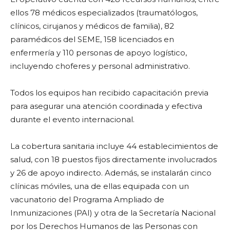
ellos 78 médicos especializados (traumatólogos,
clínicos, cirujanos y médicos de familia), 82
paramédicos del SEME, 158 licenciados en
enfermería y 110 personas de apoyo logístico,
incluyendo choferes y personal administrativo.
Todos los equipos han recibido capacitación previa
para asegurar una atención coordinada y efectiva
durante el evento internacional.
La cobertura sanitaria incluye 44 establecimientos de
salud, con 18 puestos fijos directamente involucrados
y 26 de apoyo indirecto. Además, se instalarán cinco
clínicas móviles, una de ellas equipada con un
vacunatorio del Programa Ampliado de
Inmunizaciones (PAI) y otra de la Secretaría Nacional
por los Derechos Humanos de las Personas con