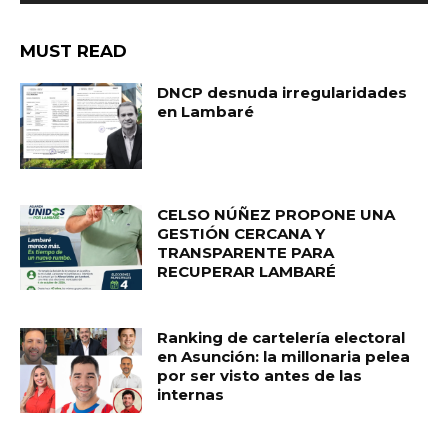
MUST READ
DNCP desnuda irregularidades
en Lambaré
CELSO NÚÑEZ PROPONE UNA
GESTIÓN CERCANA Y
TRANSPARENTE PARA
RECUPERAR LAMBARÉ
Ranking de cartelería electoral
en Asunción: la millonaria pelea
por ser visto antes de las
internas