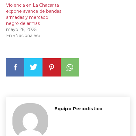
Violencia en La Chacarita
expone avance de bandas
armadas y mercado
negro de armas
mayo 26, 2025
En «Nacionales»
Equipo Periodístico