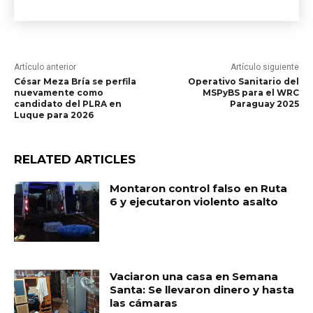
Artículo anterior
Artículo siguiente
César Meza Bría se perfila
Operativo Sanitario del
nuevamente como
MSPyBS para el WRC
candidato del PLRA en
Paraguay 2025
Luque para 2026
RELATED ARTICLES
Montaron control falso en Ruta
6 y ejecutaron violento asalto
Vaciaron una casa en Semana
Santa: Se llevaron dinero y hasta
las cámaras