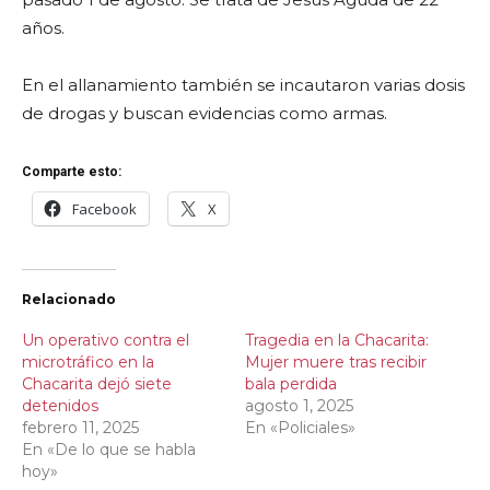
años.
En el allanamiento también se incautaron varias dosis
de drogas y buscan evidencias como armas.
Comparte esto:
Facebook
X
Relacionado
Un operativo contra el
Tragedia en la Chacarita:
microtráfico en la
Mujer muere tras recibir
Chacarita dejó siete
bala perdida
detenidos
agosto 1, 2025
febrero 11, 2025
En «Policiales»
En «De lo que se habla
hoy»