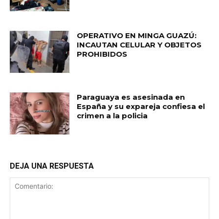
OPERATIVO EN MINGA GUAZÚ:
INCAUTAN CELULAR Y OBJETOS
PROHIBIDOS
Paraguaya es asesinada en
España y su expareja confiesa el
crimen a la policia
DEJA UNA RESPUESTA