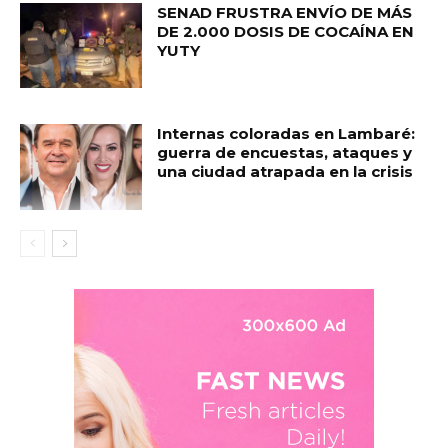
SENAD FRUSTRA ENVÍO DE MÁS
DE 2.000 DOSIS DE COCAÍNA EN
YUTY
Internas coloradas en Lambaré:
guerra de encuestas, ataques y
una ciudad atrapada en la crisis