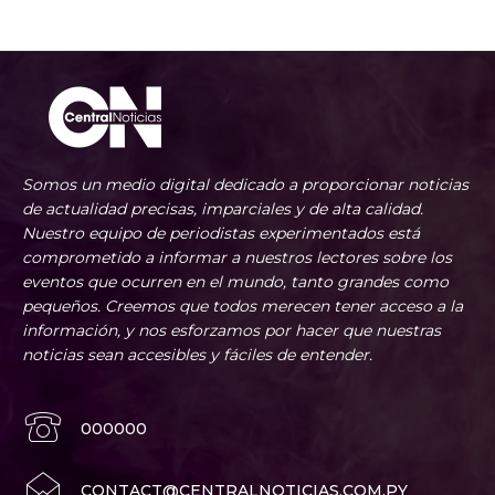
Somos un medio digital dedicado a proporcionar noticias
de actualidad precisas, imparciales y de alta calidad.
Nuestro equipo de periodistas experimentados está
comprometido a informar a nuestros lectores sobre los
eventos que ocurren en el mundo, tanto grandes como
pequeños. Creemos que todos merecen tener acceso a la
información, y nos esforzamos por hacer que nuestras
noticias sean accesibles y fáciles de entender.
000000
CONTACT@CENTRALNOTICIAS.COM.PY