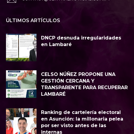
ÚLTIMOS ARTÍCULOS
DNCP desnuda irregularidades
en Lambaré
CELSO NÚÑEZ PROPONE UNA
GESTIÓN CERCANA Y
TRANSPARENTE PARA RECUPERAR
LAMBARÉ
Ranking de cartelería electoral
en Asunción: la millonaria pelea
por ser visto antes de las
internas