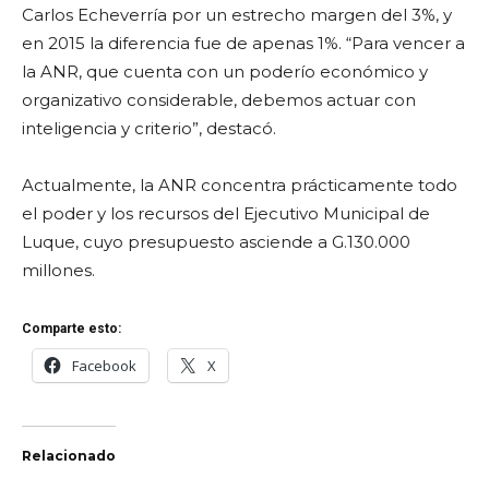
Carlos Echeverría por un estrecho margen del 3%, y
en 2015 la diferencia fue de apenas 1%. “Para vencer a
la ANR, que cuenta con un poderío económico y
organizativo considerable, debemos actuar con
inteligencia y criterio”, destacó.
Actualmente, la ANR concentra prácticamente todo
el poder y los recursos del Ejecutivo Municipal de
Luque, cuyo presupuesto asciende a G.130.000
millones.
Comparte esto:
Facebook
X
Relacionado