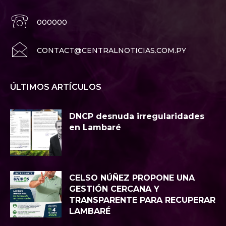
000000
CONTACT@CENTRALNOTICIAS.COM.PY
ÚLTIMOS ARTÍCULOS
DNCP desnuda irregularidades
en Lambaré
CELSO NÚÑEZ PROPONE UNA
GESTIÓN CERCANA Y
TRANSPARENTE PARA RECUPERAR
LAMBARÉ