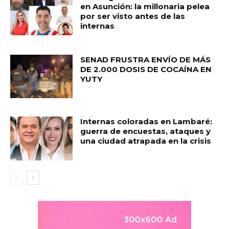
en Asunción: la millonaria pelea
por ser visto antes de las
internas
SENAD FRUSTRA ENVÍO DE MÁS
DE 2.000 DOSIS DE COCAÍNA EN
YUTY
Internas coloradas en Lambaré:
guerra de encuestas, ataques y
una ciudad atrapada en la crisis