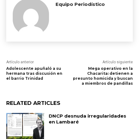
Equipo Periodístico
Artículo anterior
Artículo siguiente
Adolescente apuñaló a su
Mega operativo en la
hermana tras discusión en
Chacarita: detienen a
el barrio Trinidad
presunto homicida y buscan
a miembros de pandillas
RELATED ARTICLES
DNCP desnuda irregularidades
en Lambaré