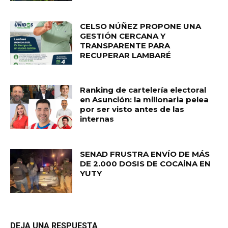
CELSO NÚÑEZ PROPONE UNA
GESTIÓN CERCANA Y
TRANSPARENTE PARA
RECUPERAR LAMBARÉ
Ranking de cartelería electoral
en Asunción: la millonaria pelea
por ser visto antes de las
internas
SENAD FRUSTRA ENVÍO DE MÁS
DE 2.000 DOSIS DE COCAÍNA EN
YUTY
DEJA UNA RESPUESTA