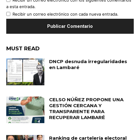
Recibir un correo electrónico con los siguientes comentarios
a esta entrada.
Recibir un correo electrónico con cada nueva entrada.
MUST READ
DNCP desnuda irregularidades
en Lambaré
CELSO NÚÑEZ PROPONE UNA
GESTIÓN CERCANA Y
TRANSPARENTE PARA
RECUPERAR LAMBARÉ
Ranking de cartelería electoral