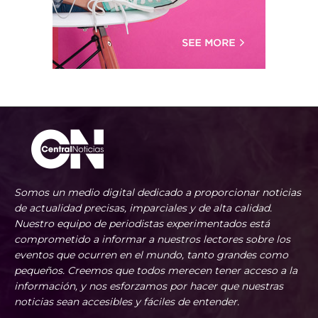
Somos un medio digital dedicado a proporcionar noticias
de actualidad precisas, imparciales y de alta calidad.
Nuestro equipo de periodistas experimentados está
comprometido a informar a nuestros lectores sobre los
eventos que ocurren en el mundo, tanto grandes como
pequeños. Creemos que todos merecen tener acceso a la
información, y nos esforzamos por hacer que nuestras
noticias sean accesibles y fáciles de entender.