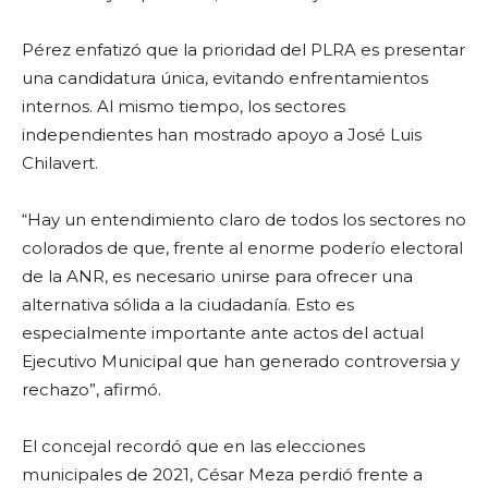
Pérez enfatizó que la prioridad del PLRA es presentar
una candidatura única, evitando enfrentamientos
internos. Al mismo tiempo, los sectores
independientes han mostrado apoyo a José Luis
Chilavert.
“Hay un entendimiento claro de todos los sectores no
colorados de que, frente al enorme poderío electoral
de la ANR, es necesario unirse para ofrecer una
alternativa sólida a la ciudadanía. Esto es
especialmente importante ante actos del actual
Ejecutivo Municipal que han generado controversia y
rechazo”, afirmó.
El concejal recordó que en las elecciones
municipales de 2021, César Meza perdió frente a