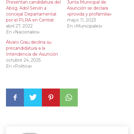
Presentan candidatura del
Junta Municipal de
Abog. Adol Servín a
Asunción se declara
concejal Departamental
«provida y profamilia»
por el PLRA en Central
mayo 11, 2023
abril 27, 2022
En «Municipales»
En «Nacionales»
Álvaro Grau declina su
precandidatura a la
Intendencia de Asunción
octubre 24, 2025
En «Politica»