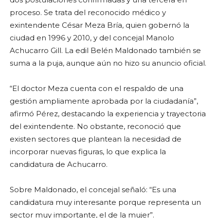
proceso. Se trata del reconocido médico y
exintendente César Meza Bría, quien gobernó la
ciudad en 1996 y 2010, y del concejal Manolo
Achucarro Gill. La edil Belén Maldonado también se
suma a la puja, aunque aún no hizo su anuncio oficial.
“El doctor Meza cuenta con el respaldo de una
gestión ampliamente aprobada por la ciudadanía”,
afirmó Pérez, destacando la experiencia y trayectoria
del exintendente. No obstante, reconoció que
existen sectores que plantean la necesidad de
incorporar nuevas figuras, lo que explica la
candidatura de Achucarro.
Sobre Maldonado, el concejal señaló: “Es una
candidatura muy interesante porque representa un
sector muy importante, el de la mujer”.