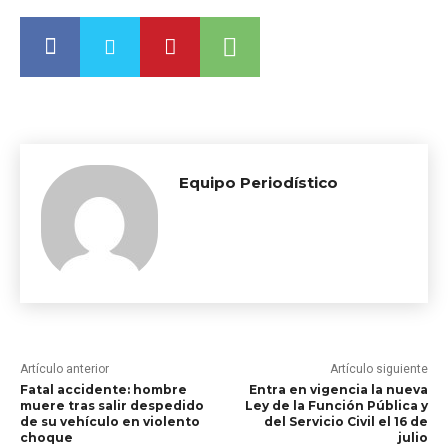
Equipo Periodístico
Artículo anterior
Artículo siguiente
Fatal accidente: hombre
Entra en vigencia la nueva
muere tras salir despedido
Ley de la Función Pública y
de su vehículo en violento
del Servicio Civil el 16 de
choque
julio