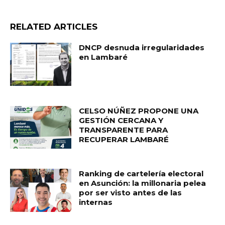
RELATED ARTICLES
DNCP desnuda irregularidades
en Lambaré
CELSO NÚÑEZ PROPONE UNA
GESTIÓN CERCANA Y
TRANSPARENTE PARA
RECUPERAR LAMBARÉ
Ranking de cartelería electoral
en Asunción: la millonaria pelea
por ser visto antes de las
internas