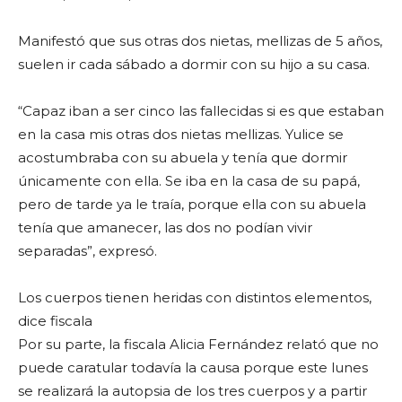
Manifestó que sus otras dos nietas, mellizas de 5 años,
suelen ir cada sábado a dormir con su hijo a su casa.
“Capaz iban a ser cinco las fallecidas si es que estaban
en la casa mis otras dos nietas mellizas. Yulice se
acostumbraba con su abuela y tenía que dormir
únicamente con ella. Se iba en la casa de su papá,
pero de tarde ya le traía, porque ella con su abuela
tenía que amanecer, las dos no podían vivir
separadas”, expresó.
Los cuerpos tienen heridas con distintos elementos,
dice fiscala
Por su parte, la fiscala Alicia Fernández relató que no
puede caratular todavía la causa porque este lunes
se realizará la autopsia de los tres cuerpos y a partir