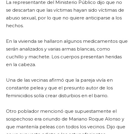
La representante del Ministerio Público dijo que no
se descartan que las víctimas hayan sido víctimas de
abuso sexual, por lo que no quiere anticiparse a los
hechos.
En la vivienda se hallaron algunos medicamentos que
serán analizados y varias armas blancas, como
cuchillo y machete. Los cuerpos presentan heridas
en la cabeza.
Una de las vecinas afirmó que la pareja vivía en
constante pelea y que el presunto autor de los
feminicidios solía crear disturbios en el barrio.
Otro poblador mencionó que supuestamente el
sospechoso era oriundo de Mariano Roque Alonso y
que mantenía peleas con todos los vecinos. Dijo que