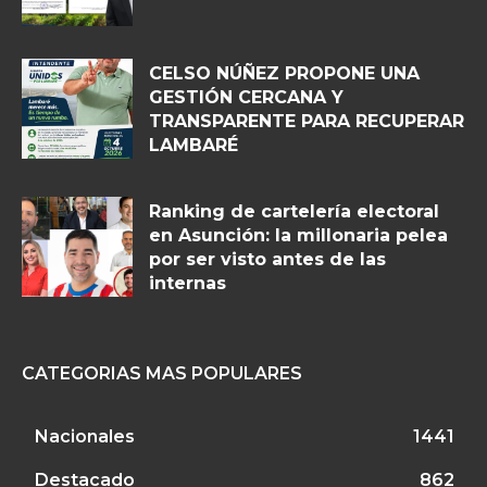
CELSO NÚÑEZ PROPONE UNA
GESTIÓN CERCANA Y
TRANSPARENTE PARA RECUPERAR
LAMBARÉ
Ranking de cartelería electoral
en Asunción: la millonaria pelea
por ser visto antes de las
internas
CATEGORIAS MAS POPULARES
Nacionales
1441
Destacado
862