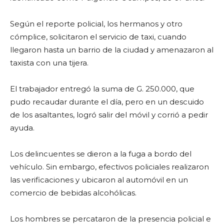
Según el reporte policial, los hermanos y otro
cómplice, solicitaron el servicio de taxi, cuando
llegaron hasta un barrio de la ciudad y amenazaron al
taxista con una tijera.
El trabajador entregó la suma de G. 250.000, que
pudo recaudar durante el día, pero en un descuido
de los asaltantes, logró salir del móvil y corrió a pedir
ayuda.
Los delincuentes se dieron a la fuga a bordo del
vehículo. Sin embargo, efectivos policiales realizaron
las verificaciones y ubicaron al automóvil en un
comercio de bebidas alcohólicas.
Los hombres se percataron de la presencia policial e