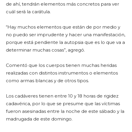
de ahí, tendrán elementos más concretos para ver
cuál será la carátula.
“Hay muchos elementos que están de por medio y
no puedo ser imprudente y hacer una manifestación,
porque está pendiente la autopsia que es lo que va a
determinar muchas cosas”, agregó.
Comentó que los cuerpos tienen muchas heridas
realizadas con distintos instrumentos o elementos
como armas blancas y de otros tipos.
Los cadáveres tienen entre 10 y 18 horas de rigidez
cadavérica, por lo que se presume que las víctimas
fueron asesinadas entre la noche de este sábado y la
madrugada de este domingo.