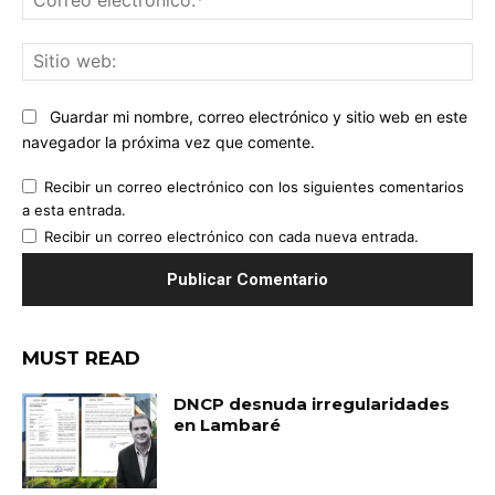
ele
Sit
we
Guardar mi nombre, correo electrónico y sitio web en este
navegador la próxima vez que comente.
Recibir un correo electrónico con los siguientes comentarios
a esta entrada.
Recibir un correo electrónico con cada nueva entrada.
MUST READ
DNCP desnuda irregularidades
en Lambaré