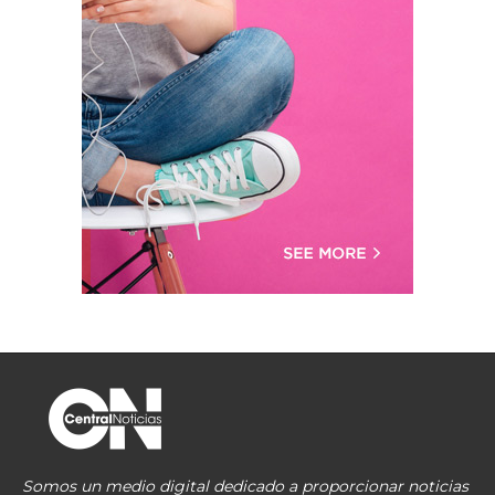
Somos un medio digital dedicado a proporcionar noticias