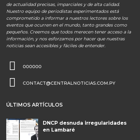
de actualidad precisas, imparciales y de alta calidad.
Nuestro equipo de periodistas experimentados está
comprometido a informar a nuestros lectores sobre los
eventos que ocurren en el mundo, tanto grandes como
pequeños. Creemos que todos merecen tener acceso a la
información, y nos esforzamos por hacer que nuestras
noticias sean accesibles y fáciles de entender.
000000
CONTACT@CENTRALNOTICIAS.COM.PY
ÚLTIMOS ARTÍCULOS
DNCP desnuda irregularidades
en Lambaré