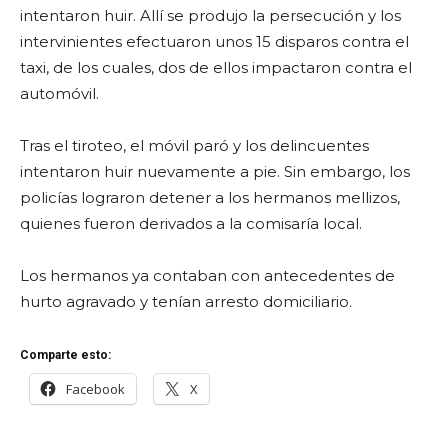
intentaron huir. Allí se produjo la persecución y los
intervinientes efectuaron unos 15 disparos contra el
taxi, de los cuales, dos de ellos impactaron contra el
automóvil.
Tras el tiroteo, el móvil paró y los delincuentes
intentaron huir nuevamente a pie. Sin embargo, los
policías lograron detener a los hermanos mellizos,
quienes fueron derivados a la comisaría local.
Los hermanos ya contaban con antecedentes de
hurto agravado y tenían arresto domiciliario.
Comparte esto:
Facebook
X