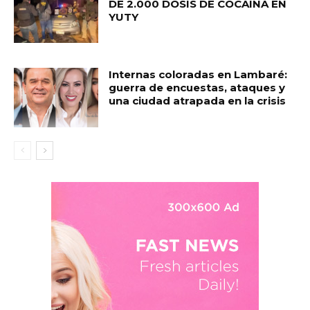
DE 2.000 DOSIS DE COCAÍNA EN
YUTY
Internas coloradas en Lambaré:
guerra de encuestas, ataques y
una ciudad atrapada en la crisis