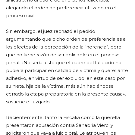
alegando el orden de preferencia utilizado en el
proceso civil.
Sin embargo, el juez rechazó el pedido
argumentando que dicho orden de preferencia es a
los efectos de la percepción de la “herencia”, pero
que no tiene razón de ser aplicable en el proceso
penal. «No sería justo que el padre del fallecido no
pudiera participar en calidad de víctima y querellante
adhesivo, en virtud de ser excluido, en este caso por
su nieta, hija de la víctima, más aún habiéndose
cerrado la etapa preparatoria en la presente causa»,
sostiene el juzgado.
Recientemente, tanto la Fiscalía como la querella
presentaron acusación contra Sanabria Vierci y
solicitaron que vaya a juicio oral. Le atribuyen los