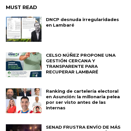
MUST READ
DNCP desnuda irregularidades
en Lambaré
CELSO NÚÑEZ PROPONE UNA
GESTIÓN CERCANA Y
TRANSPARENTE PARA
RECUPERAR LAMBARÉ
Ranking de cartelería electoral
en Asunción: la millonaria pelea
por ser visto antes de las
internas
SENAD FRUSTRA ENVÍO DE MÁS