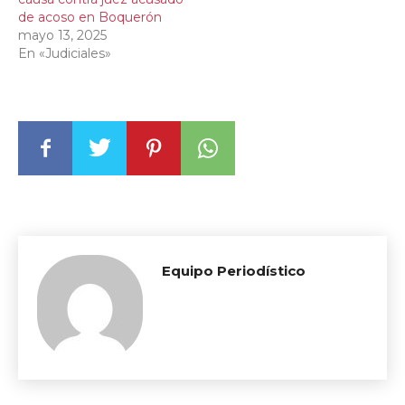
de acoso en Boquerón
mayo 13, 2025
En «Judiciales»
Equipo Periodístico