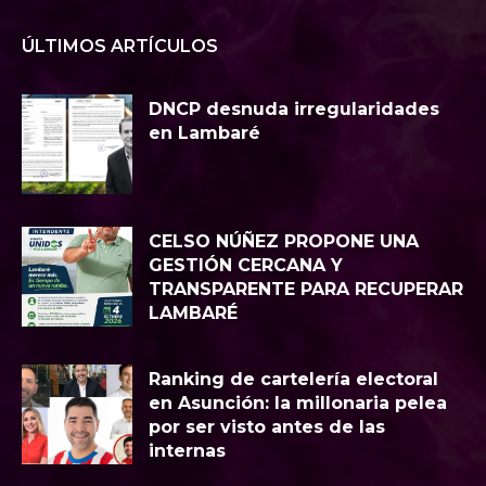
ÚLTIMOS ARTÍCULOS
DNCP desnuda irregularidades
en Lambaré
CELSO NÚÑEZ PROPONE UNA
GESTIÓN CERCANA Y
TRANSPARENTE PARA RECUPERAR
LAMBARÉ
Ranking de cartelería electoral
en Asunción: la millonaria pelea
por ser visto antes de las
internas