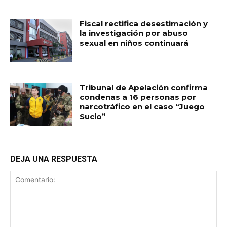
Fiscal rectifica desestimación y
la investigación por abuso
sexual en niños continuará
Tribunal de Apelación confirma
condenas a 16 personas por
narcotráfico en el caso “Juego
Sucio”
DEJA UNA RESPUESTA