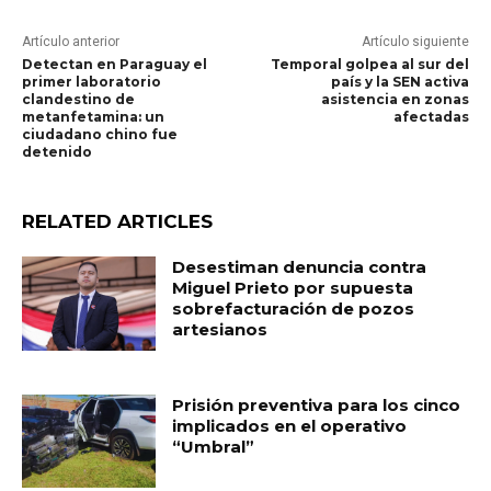
Artículo anterior
Artículo siguiente
Detectan en Paraguay el
Temporal golpea al sur del
primer laboratorio
país y la SEN activa
clandestino de
asistencia en zonas
metanfetamina: un
afectadas
ciudadano chino fue
detenido
RELATED ARTICLES
Desestiman denuncia contra
Miguel Prieto por supuesta
sobrefacturación de pozos
artesianos
Prisión preventiva para los cinco
implicados en el operativo
“Umbral”