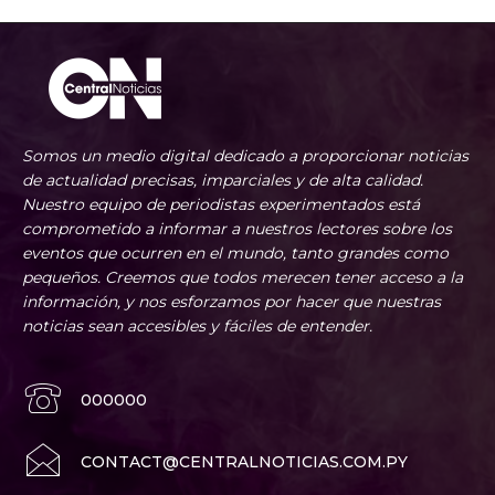
Somos un medio digital dedicado a proporcionar noticias
de actualidad precisas, imparciales y de alta calidad.
Nuestro equipo de periodistas experimentados está
comprometido a informar a nuestros lectores sobre los
eventos que ocurren en el mundo, tanto grandes como
pequeños. Creemos que todos merecen tener acceso a la
información, y nos esforzamos por hacer que nuestras
noticias sean accesibles y fáciles de entender.
000000
CONTACT@CENTRALNOTICIAS.COM.PY