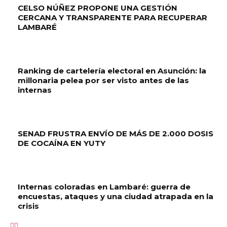
CELSO NÚÑEZ PROPONE UNA GESTIÓN
CERCANA Y TRANSPARENTE PARA RECUPERAR
LAMBARÉ
Ranking de cartelería electoral en Asunción: la
millonaria pelea por ser visto antes de las
internas
SENAD FRUSTRA ENVÍO DE MÁS DE 2.000 DOSIS
DE COCAÍNA EN YUTY
Internas coloradas en Lambaré: guerra de
encuestas, ataques y una ciudad atrapada en la
crisis