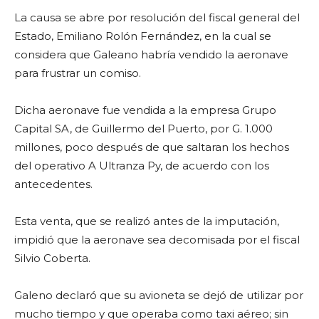
La causa se abre por resolución del fiscal general del
Estado, Emiliano Rolón Fernández, en la cual se
considera que Galeano habría vendido la aeronave
para frustrar un comiso.
Dicha aeronave fue vendida a la empresa Grupo
Capital SA, de Guillermo del Puerto,
por G. 1.000
millones, poco después de que saltaran los hechos
del operativo A Ultranza Py, de acuerdo con los
antecedentes.
Esta venta, que se realizó antes de la imputación,
impidió que la aeronave sea decomisada por el fiscal
Silvio Coberta.
Galeno declaró que su avioneta se
dejó de utilizar por
mucho tiempo y que operaba como taxi aéreo; sin