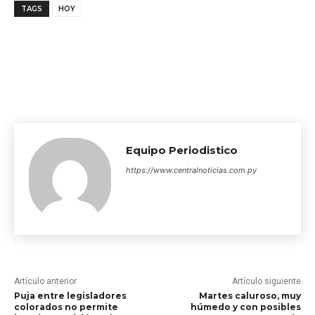
TAGS
HOY
Equipo Periodistico
https://www.centralnoticias.com.py
Artículo anterior
Artículo siguiente
Puja entre legisladores
Martes caluroso, muy
colorados no permite
húmedo y con posibles