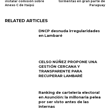
instalar comisión sobre
tormentas en gran parte de
Anexo C de Itaipú
Paraguay
RELATED ARTICLES
DNCP desnuda irregularidades
en Lambaré
CELSO NÚÑEZ PROPONE UNA
GESTIÓN CERCANA Y
TRANSPARENTE PARA
RECUPERAR LAMBARÉ
Ranking de cartelería electoral
en Asunción: la millonaria pelea
por ser visto antes de las
internas