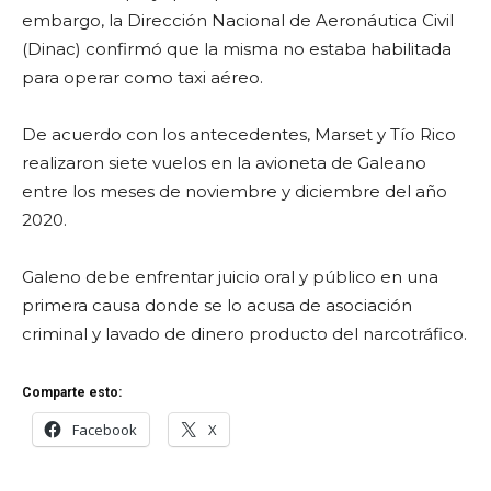
embargo, la Dirección Nacional de Aeronáutica Civil
(Dinac) confirmó que la misma no estaba habilitada
para operar como taxi aéreo.
De acuerdo con los antecedentes, Marset y Tío Rico
realizaron siete vuelos en la avioneta de Galeano
entre los meses de noviembre y diciembre del año
2020.
Galeno debe enfrentar juicio oral y público en una
primera causa donde se lo acusa de asociación
criminal y lavado de dinero producto del narcotráfico.
Comparte esto:
Facebook
X