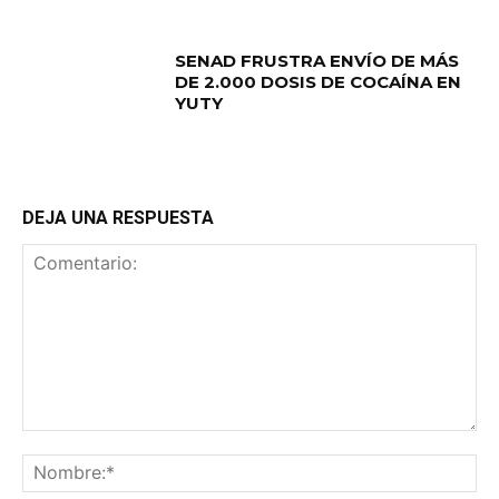
SENAD FRUSTRA ENVÍO DE MÁS
DE 2.000 DOSIS DE COCAÍNA EN
YUTY
DEJA UNA RESPUESTA
Comentario:
No