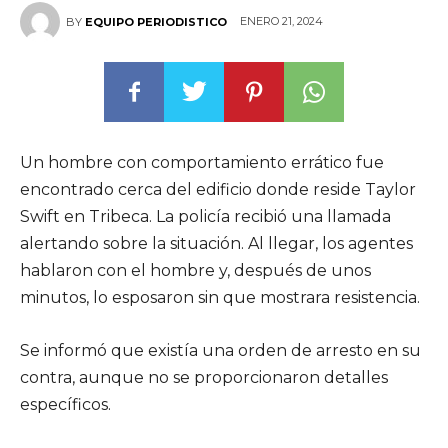
ENERO 21, 2024
BY
EQUIPO PERIODISTICO
Un hombre con comportamiento errático fue
encontrado cerca del edificio donde reside Taylor
Swift en Tribeca. La policía recibió una llamada
alertando sobre la situación. Al llegar, los agentes
hablaron con el hombre y, después de unos
minutos, lo esposaron sin que mostrara resistencia.
Se informó que existía una orden de arresto en su
contra, aunque no se proporcionaron detalles
específicos.