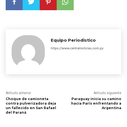
Equipo Periodistico
https://www.centralnoticias.com.py
Artículo anterior
Artículo siguiente
Choque de camioneta
Paraguay inicia su camino
contra pulverizadora deja
hacia París enfrentando a
un fallecido en San Rafael
Argentina
del Paraná