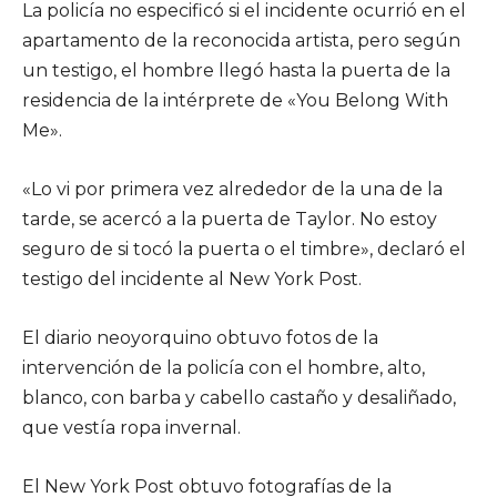
La policía no especificó si el incidente ocurrió en el
apartamento de la reconocida artista, pero según
un testigo, el hombre llegó hasta la puerta de la
residencia de la intérprete de «You Belong With
Me».
«Lo vi por primera vez alrededor de la una de la
tarde, se acercó a la puerta de Taylor. No estoy
seguro de si tocó la puerta o el timbre», declaró el
testigo del incidente al New York Post.
El diario neoyorquino obtuvo fotos de la
intervención de la policía con el hombre, alto,
blanco, con barba y cabello castaño y desaliñado,
que vestía ropa invernal.
El New York Post obtuvo fotografías de la