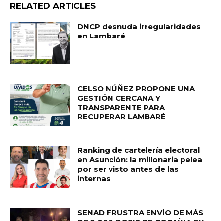
RELATED ARTICLES
DNCP desnuda irregularidades
en Lambaré
CELSO NÚÑEZ PROPONE UNA
GESTIÓN CERCANA Y
TRANSPARENTE PARA
RECUPERAR LAMBARÉ
Ranking de cartelería electoral
en Asunción: la millonaria pelea
por ser visto antes de las
internas
SENAD FRUSTRA ENVÍO DE MÁS