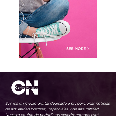
Somos un medio digital dedicado a proporcionar noticias
de actualidad precisas, imparciales y de alta calidad.
Nuestro equipo de periodistas experimentados está