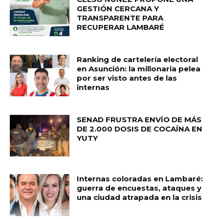
GESTIÓN CERCANA Y
TRANSPARENTE PARA
RECUPERAR LAMBARÉ
Ranking de cartelería electoral
en Asunción: la millonaria pelea
por ser visto antes de las
internas
SENAD FRUSTRA ENVÍO DE MÁS
DE 2.000 DOSIS DE COCAÍNA EN
YUTY
Internas coloradas en Lambaré:
guerra de encuestas, ataques y
una ciudad atrapada en la crisis