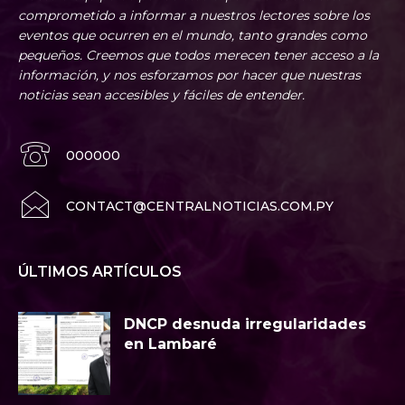
comprometido a informar a nuestros lectores sobre los
eventos que ocurren en el mundo, tanto grandes como
pequeños. Creemos que todos merecen tener acceso a la
información, y nos esforzamos por hacer que nuestras
noticias sean accesibles y fáciles de entender.
000000
CONTACT@CENTRALNOTICIAS.COM.PY
ÚLTIMOS ARTÍCULOS
DNCP desnuda irregularidades
en Lambaré