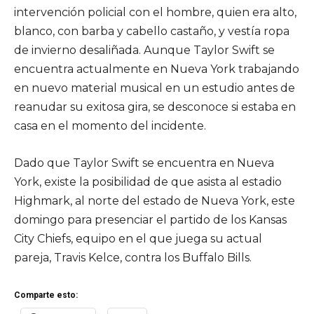
intervención policial con el hombre, quien era alto,
blanco, con barba y cabello castaño, y vestía ropa
de invierno desaliñada. Aunque Taylor Swift se
encuentra actualmente en Nueva York trabajando
en nuevo material musical en un estudio antes de
reanudar su exitosa gira, se desconoce si estaba en
casa en el momento del incidente.
Dado que Taylor Swift se encuentra en Nueva
York, existe la posibilidad de que asista al estadio
Highmark, al norte del estado de Nueva York, este
domingo para presenciar el partido de los Kansas
City Chiefs, equipo en el que juega su actual
pareja, Travis Kelce, contra los Buffalo Bills.
Comparte esto: