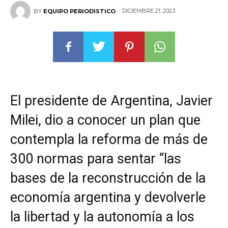
DICIEMBRE 21, 2023
BY
EQUIPO PERIODISTICO
El presidente de Argentina, Javier
Milei, dio a conocer un plan que
contempla la reforma de más de
300 normas para sentar “las
bases de la reconstrucción de la
economía argentina y devolverle
la libertad y la autonomía a los