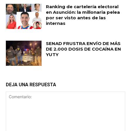
Ranking de cartelería electoral
en Asunción: la millonaria pelea
por ser visto antes de las
internas
SENAD FRUSTRA ENVÍO DE MÁS
DE 2.000 DOSIS DE COCAÍNA EN
YUTY
DEJA UNA RESPUESTA