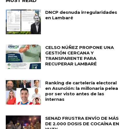
MUST READ
DNCP desnuda irregularidades
en Lambaré
CELSO NÚÑEZ PROPONE UNA
GESTIÓN CERCANA Y
TRANSPARENTE PARA
RECUPERAR LAMBARÉ
Ranking de cartelería electoral
en Asunción: la millonaria pelea
por ser visto antes de las
internas
SENAD FRUSTRA ENVÍO DE MÁS
DE 2.000 DOSIS DE COCAÍNA EN