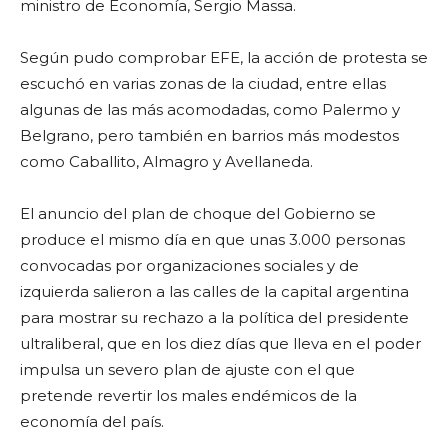
ministro de Economía, Sergio Massa.
Según pudo comprobar EFE, la acción de protesta se
escuchó en varias zonas de la ciudad, entre ellas
algunas de las más acomodadas, como Palermo y
Belgrano, pero también en barrios más modestos
como Caballito, Almagro y Avellaneda.
El anuncio del plan de choque del Gobierno se
produce el mismo día en que unas 3.000 personas
convocadas por organizaciones sociales y de
izquierda salieron a las calles de la capital argentina
para mostrar su rechazo a la política del presidente
ultraliberal, que en los diez días que lleva en el poder
impulsa un severo plan de ajuste con el que
pretende revertir los males endémicos de la
economía del país.