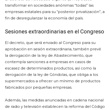
transformar en sociedades anónimas “todas” las
empresas estatales para su “posterior privatización”, a
fin de desregularizar la economía del país.
Sesiones extraordinarias en el Congreso
El decreto, que será enviado al Congreso para su
aprobación en sesión extraordinaria, también prevé
la derogación de la ley de Abastecimiento, que
contempla sanciones a empresas en casos de
escasez de determinados productos, así como la
derogación de la ley de Góndolas, que obliga a los
supermercados a ofrecer un mínimo de productos
fabricados por pequeñas empresas.
Además, las medidas anunciadas en cadena nacional
de radio y televisión establecen la reforma del Código