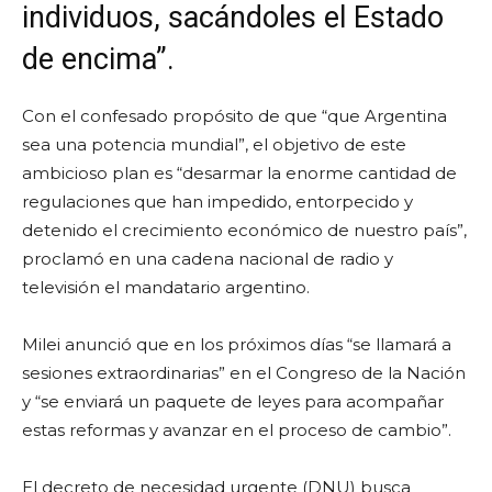
individuos, sacándoles el Estado
de encima”.
Con el confesado propósito de que “que Argentina
sea una potencia mundial”, el objetivo de este
ambicioso plan es “desarmar la enorme cantidad de
regulaciones que han impedido, entorpecido y
detenido el crecimiento económico de nuestro país”,
proclamó en una cadena nacional de radio y
televisión el mandatario argentino.
Milei anunció que en los próximos días “se llamará a
sesiones extraordinarias” en el Congreso de la Nación
y “se enviará un paquete de leyes para acompañar
estas reformas y avanzar en el proceso de cambio”.
El decreto de necesidad urgente (DNU) busca