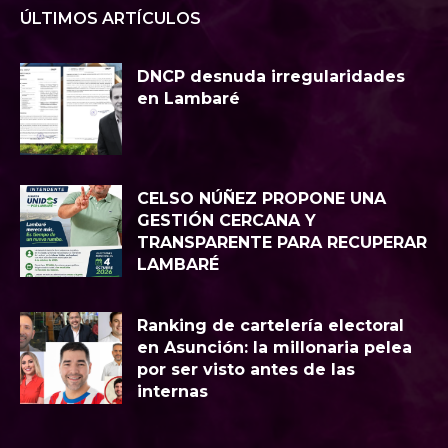
ÚLTIMOS ARTÍCULOS
DNCP desnuda irregularidades
en Lambaré
CELSO NÚÑEZ PROPONE UNA
GESTIÓN CERCANA Y
TRANSPARENTE PARA RECUPERAR
LAMBARÉ
Ranking de cartelería electoral
en Asunción: la millonaria pelea
por ser visto antes de las
internas