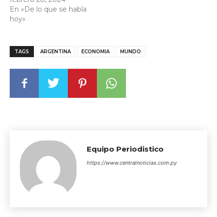
En «De lo que se habla
hoy»
TAGS
ARGENTINA
ECONOMIA
MUNDO
Equipo Periodistico
https://www.centralnoticias.com.py