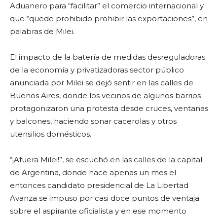
Aduanero para “facilitar” el comercio internacional y
que “quede prohibido prohibir las exportaciones”, en
palabras de Milei.
El impacto de la batería de medidas desreguladoras
de la economía y privatizadoras sector público
anunciada por Milei se dejó sentir en las calles de
Buenos Aires, donde los vecinos de algunos barrios
protagonizaron una protesta desde cruces, ventanas
y balcones, haciendo sonar cacerolas y otros
utensilios domésticos.
“¡Afuera Milei!”, se escuchó en las calles de la capital
de Argentina, donde hace apenas un mes el
entonces candidato presidencial de La Libertad
Avanza se impuso por casi doce puntos de ventaja
sobre el aspirante oficialista y en ese momento