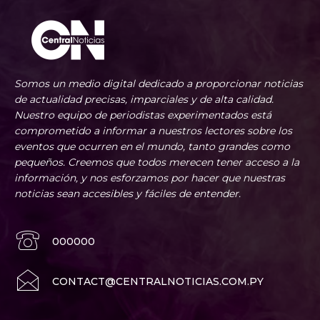
Somos un medio digital dedicado a proporcionar noticias
de actualidad precisas, imparciales y de alta calidad.
Nuestro equipo de periodistas experimentados está
comprometido a informar a nuestros lectores sobre los
eventos que ocurren en el mundo, tanto grandes como
pequeños. Creemos que todos merecen tener acceso a la
información, y nos esforzamos por hacer que nuestras
noticias sean accesibles y fáciles de entender.
000000
CONTACT@CENTRALNOTICIAS.COM.PY