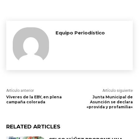
Equipo Periodístico
Artículo anterior
Artículo siguiente
Víveres de la EBY, en plena
Junta Municipal de
campaña colorada
Asunción se declara
«provida y profamilia»
RELATED ARTICLES