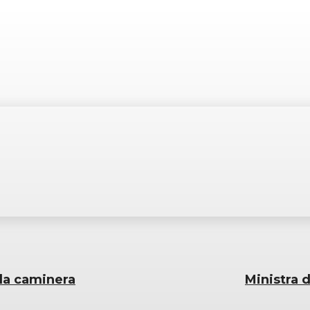
la caminera
Ministra 