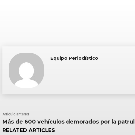
Equipo Periodístico
Artículo anterior
Más de 600 vehículos demorados por la patrul
RELATED ARTICLES