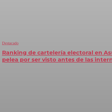
Destacado
Ranking de cartelería electoral en As
pelea por ser visto antes de las inter