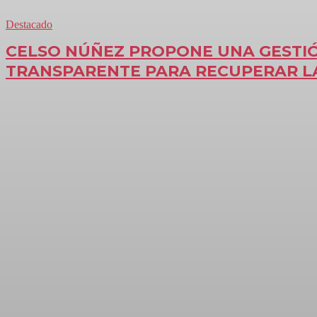
Destacado
CELSO NÚÑEZ PROPONE UNA GESTI
TRANSPARENTE PARA RECUPERAR 