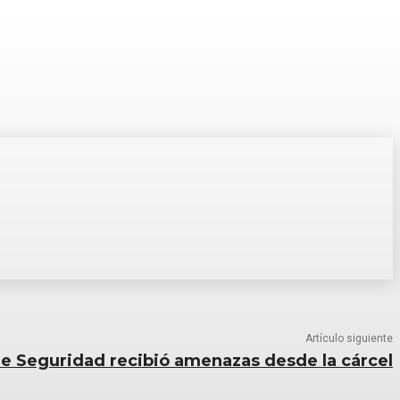
Artículo siguiente
de Seguridad recibió amenazas desde la cárcel