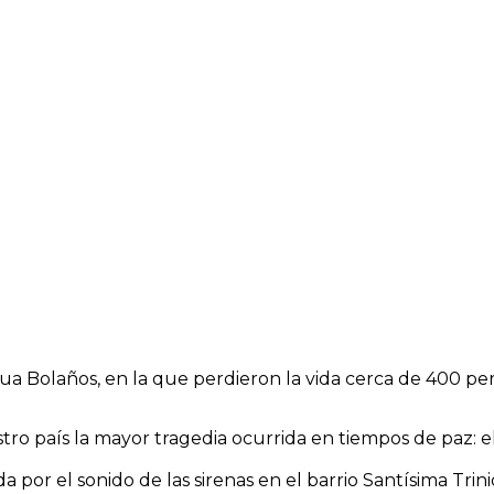
 Bolaños, en la que perdieron la vida cerca de 400 perso
tro país la mayor tragedia ocurrida en tiempos de paz: 
por el sonido de las sirenas en el barrio Santísima Trin