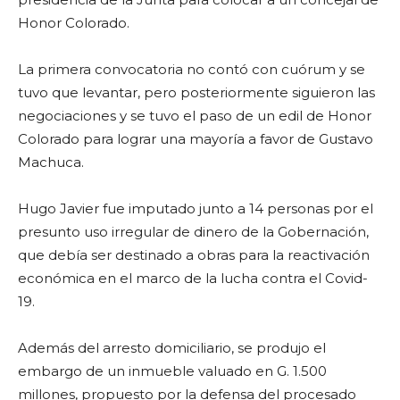
Honor Colorado.
La primera convocatoria no contó con cuórum y se
tuvo que levantar, pero posteriormente siguieron las
negociaciones y se tuvo el paso de un edil de Honor
Colorado para lograr una mayoría a favor de Gustavo
Machuca.
Hugo Javier fue imputado junto a 14 personas por el
presunto uso irregular de dinero de la Gobernación,
que debía ser destinado a obras para la reactivación
económica en el marco de la lucha contra el Covid-
19.
Además del arresto domiciliario, se produjo el
embargo de un inmueble valuado en G. 1.500
millones, propuesto por la defensa del procesado