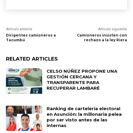
Artículo anterior
Artículo siguiente
Dirigentes camioneros a
Camioneros insisten con
Tacumbú
rechazo a la ley Riera
RELATED ARTICLES
CELSO NÚÑEZ PROPONE UNA
GESTIÓN CERCANA Y
TRANSPARENTE PARA
RECUPERAR LAMBARÉ
Ranking de cartelería electoral
en Asunción: la millonaria pelea
por ser visto antes de las
internas