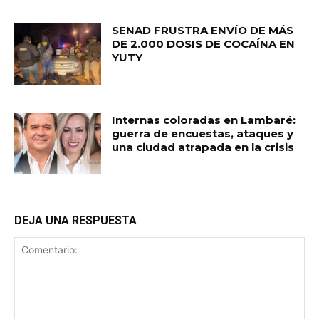
SENAD FRUSTRA ENVÍO DE MÁS
DE 2.000 DOSIS DE COCAÍNA EN
YUTY
Internas coloradas en Lambaré:
guerra de encuestas, ataques y
una ciudad atrapada en la crisis
DEJA UNA RESPUESTA