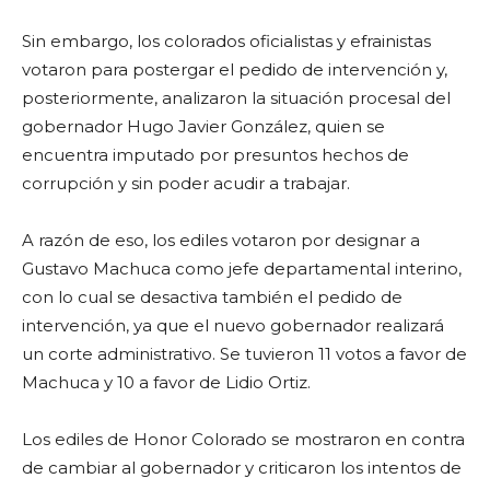
Sin embargo, los colorados oficialistas y efrainistas
votaron para postergar el pedido de intervención y,
posteriormente, analizaron la situación procesal del
gobernador Hugo Javier González, quien se
encuentra imputado por presuntos hechos de
corrupción y sin poder acudir a trabajar.
A razón de eso, los ediles votaron por designar a
Gustavo Machuca como jefe departamental interino,
con lo cual se desactiva también el pedido de
intervención, ya que el nuevo gobernador realizará
un corte administrativo. Se tuvieron 11 votos a favor de
Machuca y 10 a favor de Lidio Ortiz.
Los ediles de Honor Colorado se mostraron en contra
de cambiar al gobernador y criticaron los intentos de