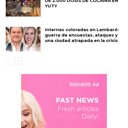
DE 2.000 DOSIS DE COCAÍNA EN
YUTY
Internas coloradas en Lambaré:
guerra de encuestas, ataques y
una ciudad atrapada en la crisis