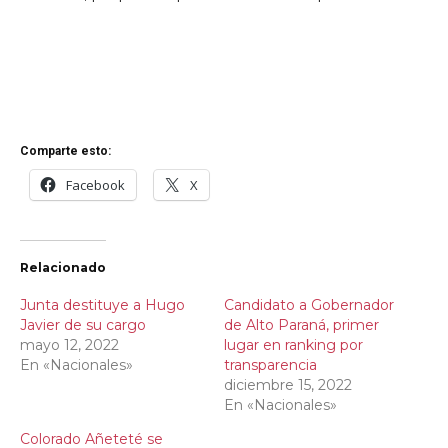
Comparte esto:
Facebook
X
Relacionado
Junta destituye a Hugo
Candidato a Gobernador
Javier de su cargo
de Alto Paraná, primer
mayo 12, 2022
lugar en ranking por
En «Nacionales»
transparencia
diciembre 15, 2022
En «Nacionales»
Colorado Añeteté se