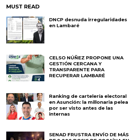
MUST READ
DNCP desnuda irregularidades
en Lambaré
CELSO NÚÑEZ PROPONE UNA
GESTIÓN CERCANA Y
TRANSPARENTE PARA
RECUPERAR LAMBARÉ
Ranking de cartelería electoral
en Asunción: la millonaria pelea
por ser visto antes de las
internas
SENAD FRUSTRA ENVÍO DE MÁS