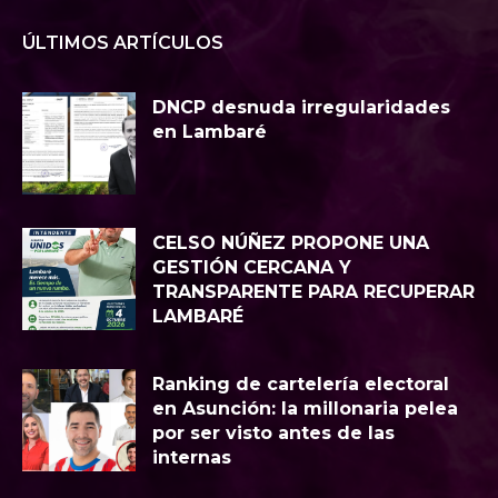
ÚLTIMOS ARTÍCULOS
DNCP desnuda irregularidades
en Lambaré
CELSO NÚÑEZ PROPONE UNA
GESTIÓN CERCANA Y
TRANSPARENTE PARA RECUPERAR
LAMBARÉ
Ranking de cartelería electoral
en Asunción: la millonaria pelea
por ser visto antes de las
internas