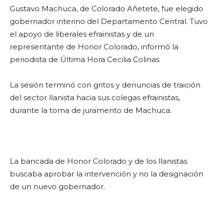
Gustavo Machuca, de Colorado Añetete, fue elegido
gobernador interino del Departamento Central. Tuvo
el apoyo de liberales efrainistas y de un
representante de Honor Colorado, informó la
periodista de Última Hora Cecilia Colinas
La sesión terminó con gritos y denuncias de traición
del sector llanista hacia sus colegas efrainistas,
durante la toma de juramento de Machuca.
La bancada de Honor Colorado y de los llanistas
buscaba aprobar la intervención y no la designación
de un nuevo gobernador.