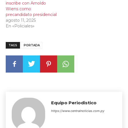
inscribe con Arnoldo
Wiens como
precandidato presidencial
agosto 11, 2025
En «Policiales»
TAGS
PORTADA
Equipo Periodistico
https://www.centralnoticias.com.py