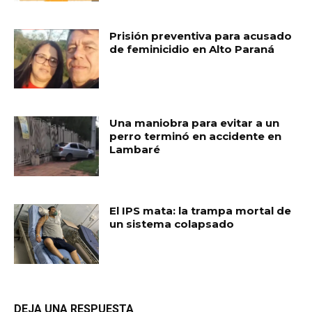
Prisión preventiva para acusado
de feminicidio en Alto Paraná
Una maniobra para evitar a un
perro terminó en accidente en
Lambaré
El IPS mata: la trampa mortal de
un sistema colapsado
DEJA UNA RESPUESTA