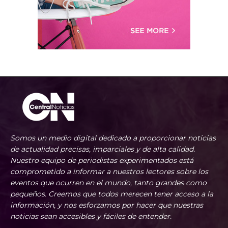
Somos un medio digital dedicado a proporcionar noticias
de actualidad precisas, imparciales y de alta calidad.
Nuestro equipo de periodistas experimentados está
comprometido a informar a nuestros lectores sobre los
eventos que ocurren en el mundo, tanto grandes como
pequeños. Creemos que todos merecen tener acceso a la
información, y nos esforzamos por hacer que nuestras
noticias sean accesibles y fáciles de entender.