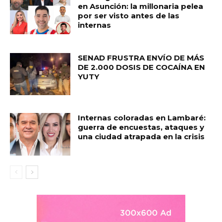
en Asunción: la millonaria pelea
por ser visto antes de las
internas
SENAD FRUSTRA ENVÍO DE MÁS
DE 2.000 DOSIS DE COCAÍNA EN
YUTY
Internas coloradas en Lambaré:
guerra de encuestas, ataques y
una ciudad atrapada en la crisis