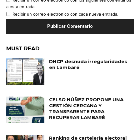
Recibir un correo electrónico con los siguientes comentarios
a esta entrada.
Recibir un correo electrónico con cada nueva entrada.
MUST READ
DNCP desnuda irregularidades
en Lambaré
CELSO NÚÑEZ PROPONE UNA
GESTIÓN CERCANA Y
TRANSPARENTE PARA
RECUPERAR LAMBARÉ
Ranking de cartelería electoral