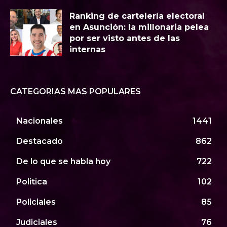
Ranking de cartelería electoral
en Asunción: la millonaria pelea
por ser visto antes de las
internas
CATEGORIAS MAS POPULARES
Nacionales
1441
Destacado
862
De lo que se habla hoy
722
Politica
102
Policiales
85
Judiciales
76