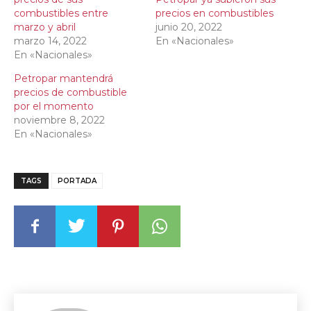
combustibles entre
precios en combustibles
marzo y abril
junio 20, 2022
marzo 14, 2022
En «Nacionales»
En «Nacionales»
Petropar mantendrá
precios de combustible
por el momento
noviembre 8, 2022
En «Nacionales»
TAGS
PORTADA