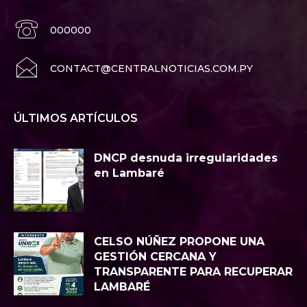
000000
CONTACT@CENTRALNOTICIAS.COM.PY
ÚLTIMOS ARTÍCULOS
DNCP desnuda irregularidades
en Lambaré
CELSO NÚÑEZ PROPONE UNA
GESTIÓN CERCANA Y
TRANSPARENTE PARA RECUPERAR
LAMBARÉ