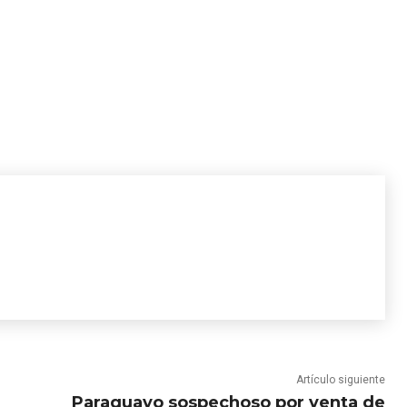
Artículo siguiente
Paraguayo sospechoso por venta de