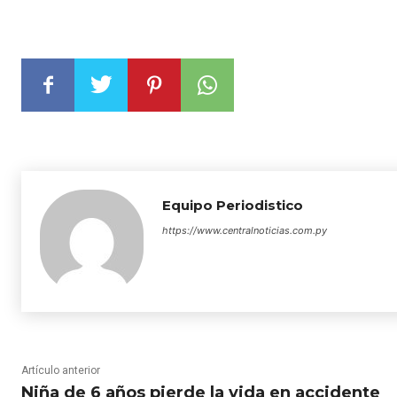
Equipo Periodistico
https://www.centralnoticias.com.py
Artículo anterior
Niña de 6 años pierde la vida en accidente