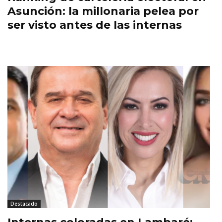
Asunción: la millonaria pelea por
ser visto antes de las internas
Destacado