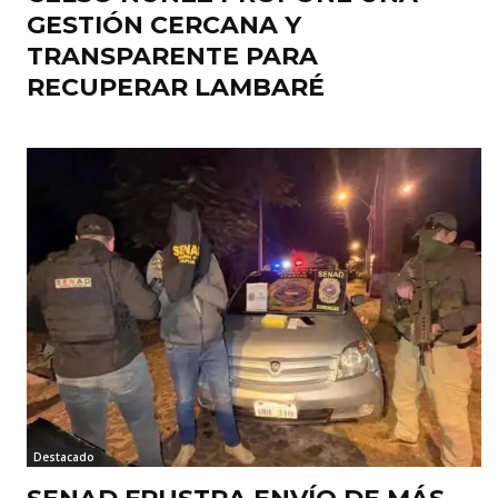
GESTIÓN CERCANA Y
TRANSPARENTE PARA
RECUPERAR LAMBARÉ
Destacado