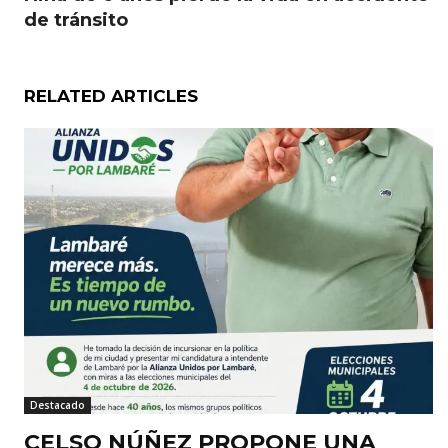
de tránsito
RELATED ARTICLES
Destacado
CELSO NÚÑEZ PROPONE UNA