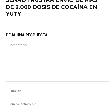
SENAD FRUSTRA ENVÍO DE MÁS
DE 2.000 DOSIS DE COCAÍNA EN
YUTY
DEJA UNA RESPUESTA
Comentario: