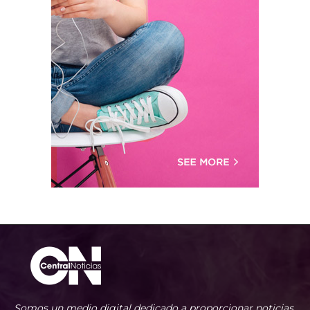
Somos un medio digital dedicado a proporcionar noticias