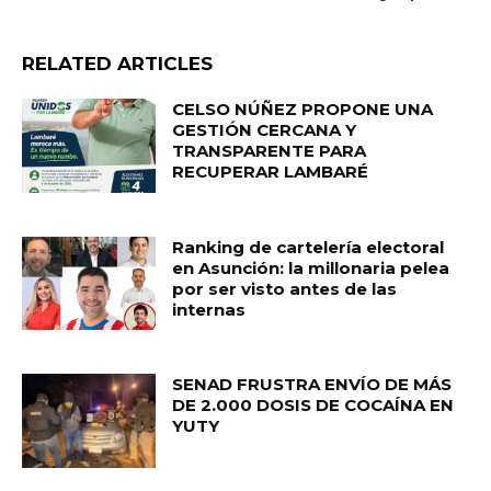
RELATED ARTICLES
CELSO NÚÑEZ PROPONE UNA
GESTIÓN CERCANA Y
TRANSPARENTE PARA
RECUPERAR LAMBARÉ
Ranking de cartelería electoral
en Asunción: la millonaria pelea
por ser visto antes de las
internas
SENAD FRUSTRA ENVÍO DE MÁS
DE 2.000 DOSIS DE COCAÍNA EN
YUTY