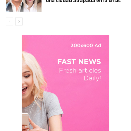
una ciudad atrapada en la crisis