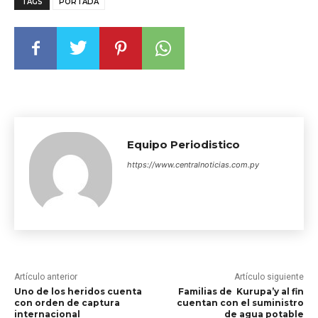
TAGS
PORTADA
Equipo Periodistico
https://www.centralnoticias.com.py
Artículo anterior
Artículo siguiente
Uno de los heridos cuenta
Familias de Kurupa’y al fin
con orden de captura
cuentan con el suministro
internacional
de agua potable