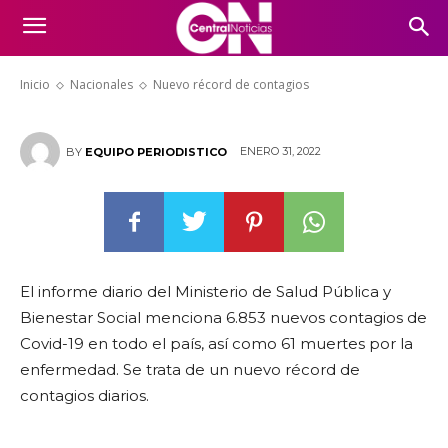
Nuevo récord de contagios
Inicio
Nacionales
Nuevo récord de contagios
ENERO 31, 2022
BY
EQUIPO PERIODISTICO
El informe diario del Ministerio de Salud Pública y
Bienestar Social menciona 6.853 nuevos contagios de
Covid-19 en todo el país, así como 61 muertes por la
enfermedad. Se trata de un nuevo récord de
contagios diarios.