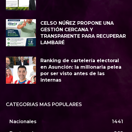
CELSO NÚÑEZ PROPONE UNA
GESTIÓN CERCANA Y
TRANSPARENTE PARA RECUPERAR
LAMBARÉ
Ranking de cartelería electoral
en Asunción: la millonaria pelea
por ser visto antes de las
internas
CATEGORIAS MAS POPULARES
Nacionales
1441