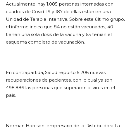
Actualmente, hay 1.085 personas internadas con
cuadros de Covid-19 y 187 de ellas están en una
Unidad de Terapia Intensiva. Sobre este último grupo,
el informe indica que 84 no están vacunados, 40
tienen una sola dosis de la vacuna y 63 tenían el
esquema completo de vacunación.
En contrapartida, Salud reportó 5.206 nuevas
recuperaciones de pacientes, con lo cual ya son
498.886 las personas que superaron al virus en el
país.
Norman Harrison, empresario de la Distribuidora La