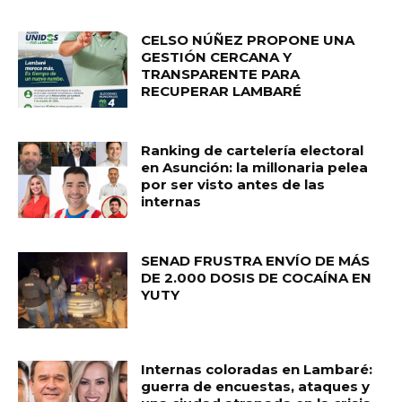
CELSO NÚÑEZ PROPONE UNA
GESTIÓN CERCANA Y
TRANSPARENTE PARA
RECUPERAR LAMBARÉ
Ranking de cartelería electoral
en Asunción: la millonaria pelea
por ser visto antes de las
internas
SENAD FRUSTRA ENVÍO DE MÁS
DE 2.000 DOSIS DE COCAÍNA EN
YUTY
Internas coloradas en Lambaré:
guerra de encuestas, ataques y