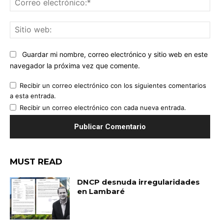
ele
Sit
we
Guardar mi nombre, correo electrónico y sitio web en este
navegador la próxima vez que comente.
Recibir un correo electrónico con los siguientes comentarios
a esta entrada.
Recibir un correo electrónico con cada nueva entrada.
MUST READ
DNCP desnuda irregularidades
en Lambaré