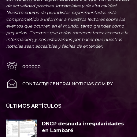
de actualidad precisas, imparciales y de alta calidad.
Nuestro equipo de periodistas experimentados está
comprometido a informar a nuestros lectores sobre los
eventos que ocurren en el mundo, tanto grandes como
pequeños. Creemos que todos merecen tener acceso a la
información, y nos esforzamos por hacer que nuestras
noticias sean accesibles y fáciles de entender.
000000
CONTACT@CENTRALNOTICIAS.COM.PY
ÚLTIMOS ARTÍCULOS
DNCP desnuda irregularidades
en Lambaré