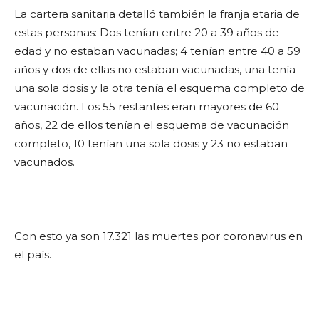
La cartera sanitaria detalló también la franja etaria de
estas personas: Dos tenían entre 20 a 39 años de
edad y no estaban vacunadas; 4 tenían entre 40 a 59
años y dos de ellas no estaban vacunadas, una tenía
una sola dosis y la otra tenía el esquema completo de
vacunación. Los 55 restantes eran mayores de 60
años, 22 de ellos tenían el esquema de vacunación
completo, 10 tenían una sola dosis y 23 no estaban
vacunados.
Con esto ya son 17.321 las muertes por coronavirus en
el país.