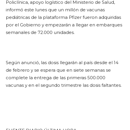
Policlínica, apoyo logístico del Ministerio de Salud,
informó este lunes que un millón de vacunas
pediátricas de la plataforma Pfizer fueron adquiridas
por el Gobierno y empezarán a llegar en embarques
semanales de 72.000 unidades.
Según anunció, las dosis llegarán al país desde el 14
de febrero y se espera que en siete semanas se
complete la entrega de las primeras 500.000
vacunas y en el segundo trimestre las dosis faltantes.